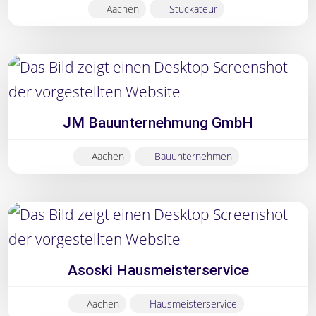
Aachen
Stuckateur
JM Bauunternehmung GmbH
Aachen
Bauunternehmen
Asoski Hausmeisterservice
Aachen
Hausmeisterservice