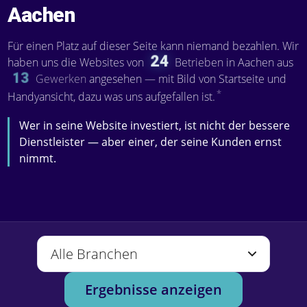
Aachen
Für einen Platz auf dieser Seite kann niemand bezahlen. Wir
24
haben uns die Websites von
Betrieben
in Aachen aus
13
Gewerken
angesehen — mit Bild von Startseite und
*
Handyansicht, dazu was uns aufgefallen ist.
Wer in seine Website investiert, ist nicht der bessere
Dienstleister — aber einer, der seine Kunden ernst
nimmt.
Branche
Geprüfte Websites finden
Ergebnisse anzeigen