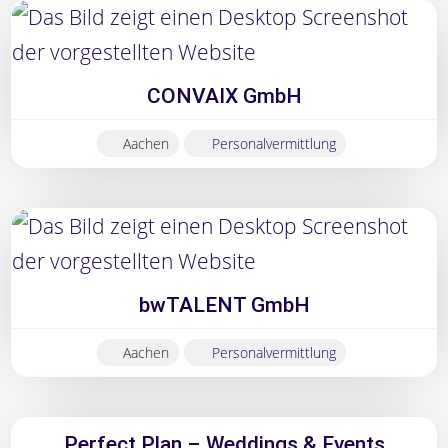
CONVAIX GmbH
Aachen
Personalvermittlung
bwTALENT GmbH
Aachen
Personalvermittlung
Perfect Plan – Weddings & Events