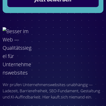
Wir prüfen Unternehmenswebsites unabhängig —
Ladezeit, Barrierefreiheit, SEO-Fundament, Gestaltung
und KI-Auffindbarkeit. Hier kauft sich niemand ein.