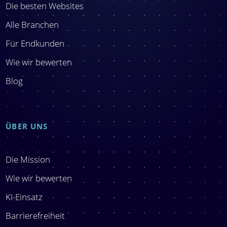
Die besten Websites
Alle Branchen
Für Endkunden
Wie wir bewerten
Blog
ÜBER UNS
Die Mission
Wie wir bewerten
KI-Einsatz
Barrierefreiheit