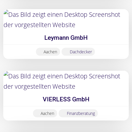
Leymann GmbH
Aachen
Dachdecker
VIERLESS GmbH
Aachen
Finanzberatung