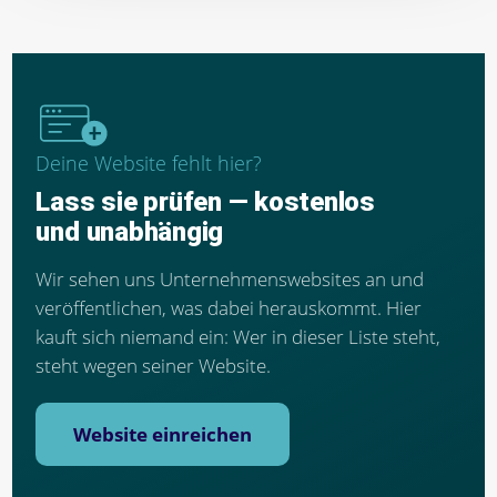
Deine Website fehlt hier?
Lass sie prüfen — kostenlos
und unabhängig
Wir sehen uns Unternehmenswebsites an und
veröffentlichen, was dabei herauskommt. Hier
kauft sich niemand ein: Wer in dieser Liste steht,
steht wegen seiner Website.
Website einreichen