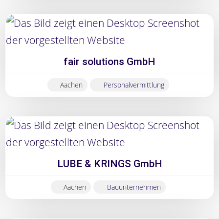
fair solutions GmbH
Aachen
Personalvermittlung
LUBE & KRINGS GmbH
Aachen
Bauunternehmen