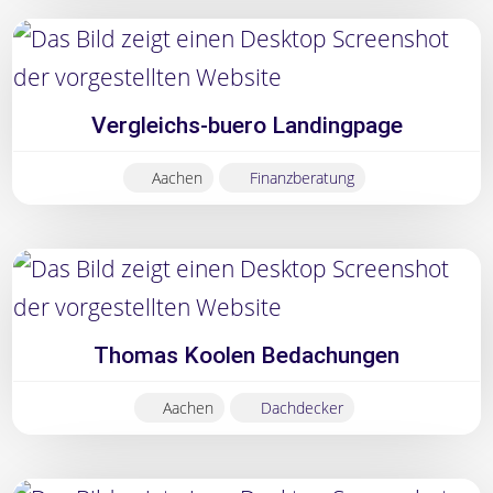
Vergleichs-buero Landingpage
Aachen
Finanzberatung
Thomas Koolen Bedachungen
Aachen
Dachdecker