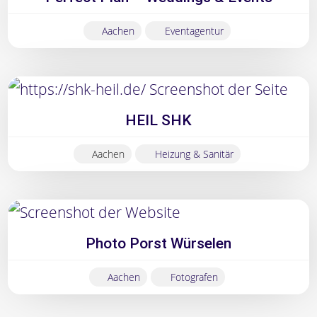
Aachen
Eventagentur
HEIL SHK
Aachen
Heizung & Sanitär
Photo Porst Würselen
Aachen
Fotografen