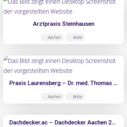
Arztpraxis Steinhausen
Aachen
Ärzte
Praxis Laurensberg – Dr. med. Thomas Schwarze
Aachen
Ärzte
Dachdecker.ac – Dachdecker Aachen 2026