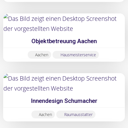
Objektbetreuung Aachen
Aachen
Hausmeisterservice
Innendesign Schumacher
Aachen
Raumausstatter