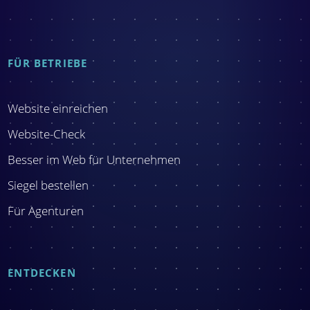
FÜR BETRIEBE
Website einreichen
Website-Check
Besser im Web für Unternehmen
Siegel bestellen
Für Agenturen
ENTDECKEN