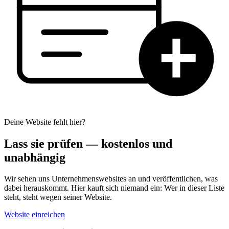
Deine Website fehlt hier?
Lass sie prüfen — kostenlos und
unabhängig
Wir sehen uns Unternehmenswebsites an und veröffentlichen, was
dabei herauskommt. Hier kauft sich niemand ein: Wer in dieser Liste
steht, steht wegen seiner Website.
Website einreichen