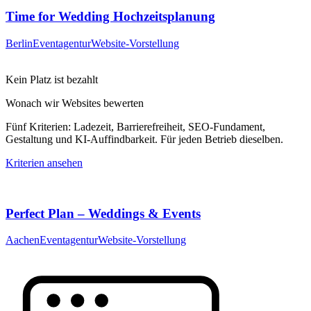
Time for Wedding Hochzeitsplanung
Berlin
Eventagentur
Website-Vorstellung
Kein Platz ist bezahlt
Wonach wir Websites bewerten
Fünf Kriterien: Ladezeit, Barrierefreiheit, SEO-Fundament,
Gestaltung und KI-Auffindbarkeit. Für jeden Betrieb dieselben.
Kriterien ansehen
Perfect Plan – Weddings & Events
Aachen
Eventagentur
Website-Vorstellung