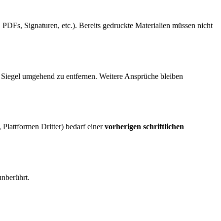
 PDFs, Signaturen, etc.). Bereits gedruckte Materialien müssen nicht
s Siegel umgehend zu entfernen. Weitere Ansprüche bleiben
lattformen Dritter) bedarf einer
vorherigen schriftlichen
nberührt.