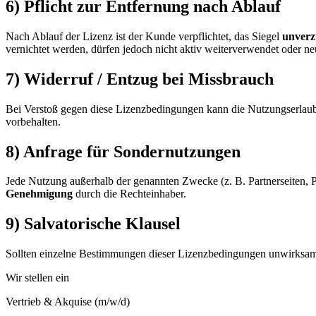
6) Pflicht zur Entfernung nach Ablauf
Nach Ablauf der Lizenz ist der Kunde verpflichtet, das Siegel
unverz
vernichtet werden, dürfen jedoch nicht aktiv weiterverwendet oder n
7) Widerruf / Entzug bei Missbrauch
Bei Verstoß gegen diese Lizenzbedingungen kann die Nutzungserlau
vorbehalten.
8) Anfrage für Sondernutzungen
Jede Nutzung außerhalb der genannten Zwecke (z. B. Partnerseiten, 
Genehmigung
durch die Rechteinhaber.
9) Salvatorische Klausel
Sollten einzelne Bestimmungen dieser Lizenzbedingungen unwirksam 
Wir stellen ein
Vertrieb & Akquise (m/w/d)