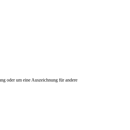
erung oder um eine Auszeichnung für andere