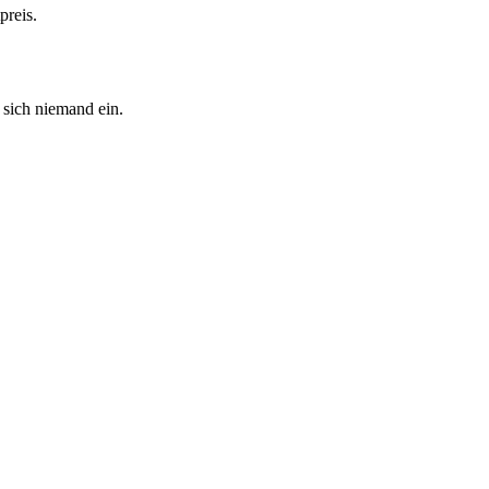
preis.
sich niemand ein.