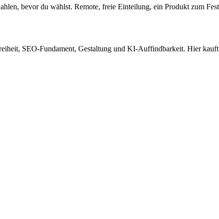
Zahlen, bevor du wählst. Remote, freie Einteilung, ein Produkt zum Fest
eiheit, SEO-Fundament, Gestaltung und KI-Auffindbarkeit. Hier kauft 