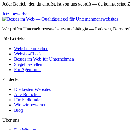
Jeder Betrieb, den du anrufst, ist von uns geprüft — du kennst seine 
Jetzt bewerben
Wir prüfen Unternehmenswebsites unabhängig — Ladezeit, Barrierefr
Für Betriebe
Website einreichen
Website-Check
Besser im Web für Unternehmen
Siegel bestellen
Für Agenturen
Entdecken
Die besten Websites
Alle Branchen
Für Endkunden
Wie wir bewerten
Blog
Über uns
Die Mission