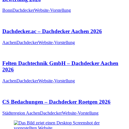
Bonn
Dachdecker
Website-Vorstellung
Dachdecker.ac – Dachdecker Aachen 2026
Aachen
Dachdecker
Website-Vorstellung
Felten Dachtechnik GmbH – Dachdecker Aachen
2026
Aachen
Dachdecker
Website-Vorstellung
CS Bedachungen – Dachdecker Roetgen 2026
Städteregion Aachen
Dachdecker
Website-Vorstellung