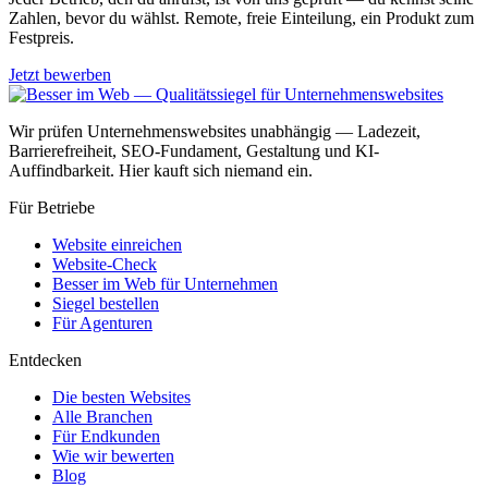
Zahlen, bevor du wählst. Remote, freie Einteilung, ein Produkt zum
Festpreis.
Jetzt bewerben
Wir prüfen Unternehmenswebsites unabhängig — Ladezeit,
Barrierefreiheit, SEO-Fundament, Gestaltung und KI-
Auffindbarkeit. Hier kauft sich niemand ein.
Für Betriebe
Website einreichen
Website-Check
Besser im Web für Unternehmen
Siegel bestellen
Für Agenturen
Entdecken
Die besten Websites
Alle Branchen
Für Endkunden
Wie wir bewerten
Blog