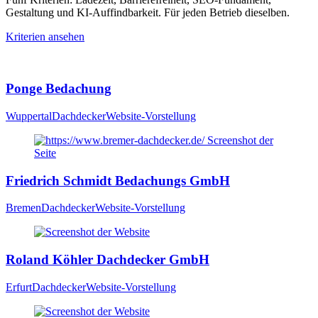
Gestaltung und KI-Auffindbarkeit. Für jeden Betrieb dieselben.
Kriterien ansehen
Ponge Bedachung
Wuppertal
Dachdecker
Website-Vorstellung
Friedrich Schmidt Bedachungs GmbH
Bremen
Dachdecker
Website-Vorstellung
Roland Köhler Dachdecker GmbH
Erfurt
Dachdecker
Website-Vorstellung