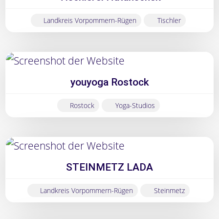
Landkreis Vorpommern-Rügen
Tischler
youyoga Rostock
Rostock
Yoga-Studios
STEINMETZ LADA
Landkreis Vorpommern-Rügen
Steinmetz