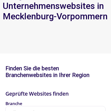
Unternehmenswebsites in
Mecklenburg-Vorpommern
Finden Sie die besten
Branchenwebsites in Ihrer Region
Geprüfte Websites finden
Branche