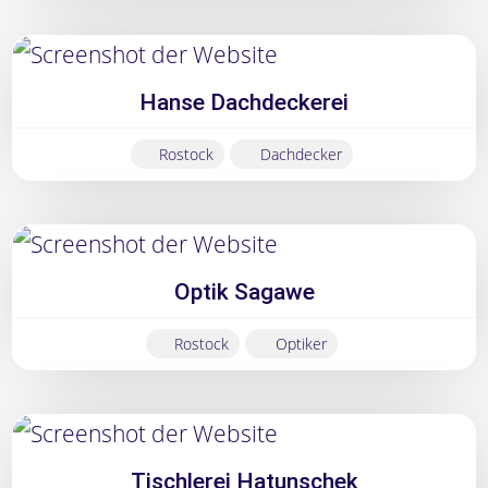
Hanse Dachdeckerei
Rostock
Dachdecker
Optik Sagawe
Rostock
Optiker
Tischlerei Hatunschek