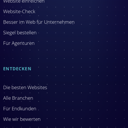
Website einreichen
Website-Check
Besser im Web für Unternehmen
Siegel bestellen
Für Agenturen
ENTDECKEN
Die besten Websites
Alle Branchen
Für Endkunden
Wie wir bewerten