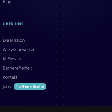
Blog
ÜBER UNS
Die Mission
Wie wir bewerten
KI-Einsatz
Barrierefreiheit
Kontakt
Jobs
1 offene Stelle