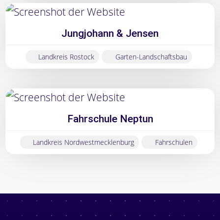
Jungjohann & Jensen
Landkreis Rostock
Garten-Landschaftsbau
Fahrschule Neptun
Landkreis Nordwestmecklenburg
Fahrschulen