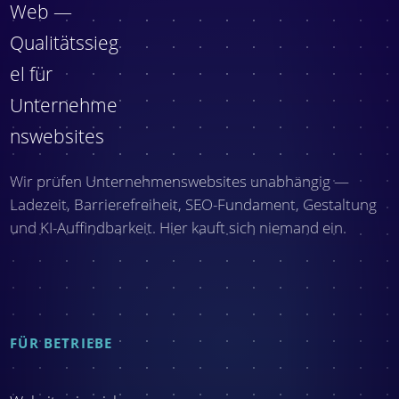
Wir prüfen Unternehmenswebsites unabhängig —
Ladezeit, Barrierefreiheit, SEO-Fundament, Gestaltung
und KI-Auffindbarkeit. Hier kauft sich niemand ein.
FÜR BETRIEBE