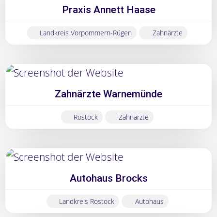
Praxis Annett Haase
Landkreis Vorpommern-Rügen
Zahnärzte
Zahnärzte Warnemünde
Rostock
Zahnärzte
Autohaus Brocks
Landkreis Rostock
Autohaus