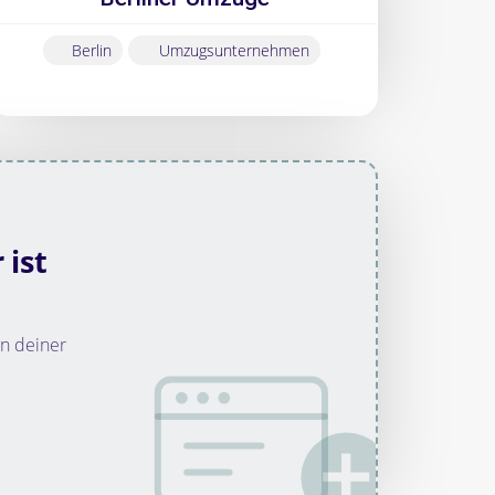
Berlin
Umzugsunternehmen
ist
n deiner