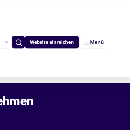
Menü
Website einreichen
Betriebe anzeigen
nehmen