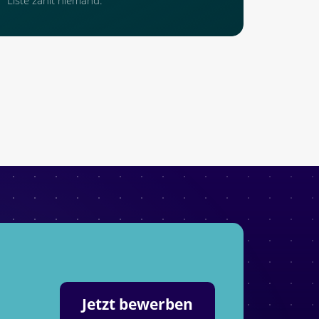
Jetzt bewerben