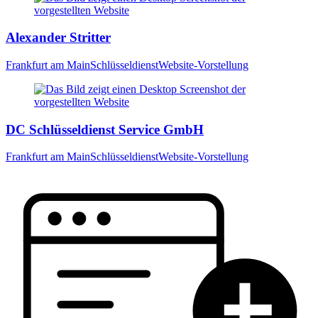
Alexander Stritter
Frankfurt am Main
Schlüsseldienst
Website-Vorstellung
DC Schlüsseldienst Service GmbH
Frankfurt am Main
Schlüsseldienst
Website-Vorstellung