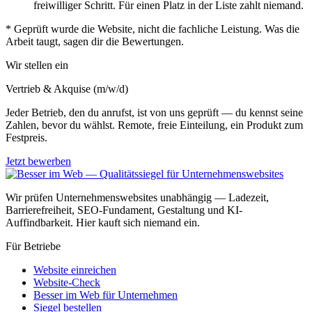
freiwilliger Schritt. Für einen Platz in der Liste zahlt niemand.
*
Geprüft wurde die Website, nicht die fachliche Leistung. Was die
Arbeit taugt, sagen dir die Bewertungen.
Wir stellen ein
Vertrieb & Akquise (m/w/d)
Jeder Betrieb, den du anrufst, ist von uns geprüft — du kennst seine
Zahlen, bevor du wählst. Remote, freie Einteilung, ein Produkt zum
Festpreis.
Jetzt bewerben
Wir prüfen Unternehmenswebsites unabhängig — Ladezeit,
Barrierefreiheit, SEO-Fundament, Gestaltung und KI-
Auffindbarkeit. Hier kauft sich niemand ein.
Für Betriebe
Website einreichen
Website-Check
Besser im Web für Unternehmen
Siegel bestellen