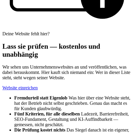
Deine Website fehlt hier?
Lass sie prüfen — kostenlos und
unabhängig
Wir sehen uns Unternehmenswebsites an und veröffentlichen, was
dabei herauskommt. Hier kauft sich niemand ein: Wer in dieser Liste
steht, steht wegen seiner Website.
Website einreichen
Fremdurteil statt Eigenlob
Was hier über eine Website steht,
hat der Betrieb nicht selbst geschrieben. Genau das macht es
für Kunden glaubwürdig.
Fünf Kriterien, für alle dieselben
Ladezeit, Barrierefreiheit,
SEO-Fundament, Gestaltung und KI-Auffindbarkeit —
gemessen, nicht geschätzt.
Die Prüfung kostet nichts
Das Siegel danach ist ein eigener,