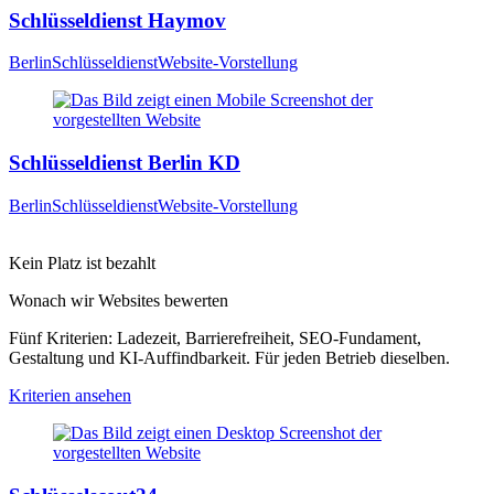
Schlüsseldienst Haymov
Berlin
Schlüsseldienst
Website-Vorstellung
Schlüsseldienst Berlin KD
Berlin
Schlüsseldienst
Website-Vorstellung
Kein Platz ist bezahlt
Wonach wir Websites bewerten
Fünf Kriterien: Ladezeit, Barrierefreiheit, SEO-Fundament,
Gestaltung und KI-Auffindbarkeit. Für jeden Betrieb dieselben.
Kriterien ansehen