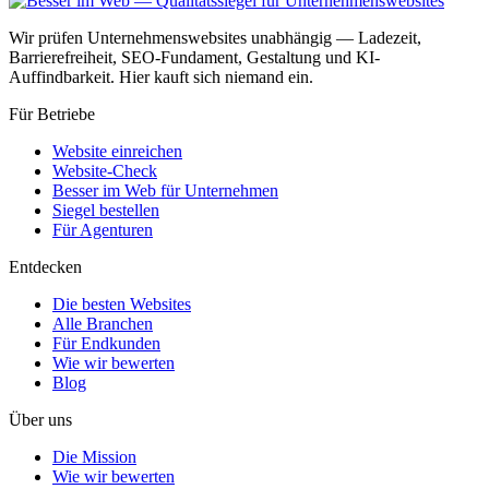
Wir prüfen Unternehmenswebsites unabhängig — Ladezeit,
Barrierefreiheit, SEO-Fundament, Gestaltung und KI-
Auffindbarkeit. Hier kauft sich niemand ein.
Für Betriebe
Website einreichen
Website-Check
Besser im Web für Unternehmen
Siegel bestellen
Für Agenturen
Entdecken
Die besten Websites
Alle Branchen
Für Endkunden
Wie wir bewerten
Blog
Über uns
Die Mission
Wie wir bewerten