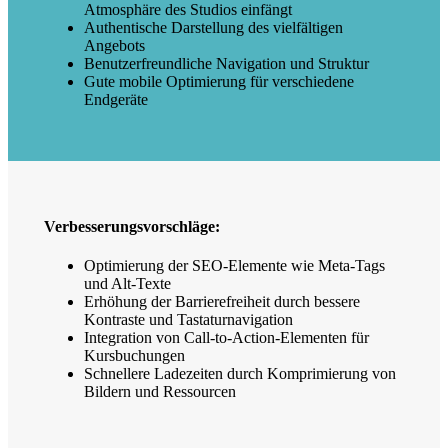
Atmosphäre des Studios einfängt
Authentische Darstellung des vielfältigen
Angebots
Benutzerfreundliche Navigation und Struktur
Gute mobile Optimierung für verschiedene
Endgeräte
Verbesserungsvorschläge:
Optimierung der SEO-Elemente wie Meta-Tags
und Alt-Texte
Erhöhung der Barrierefreiheit durch bessere
Kontraste und Tastaturnavigation
Integration von Call-to-Action-Elementen für
Kursbuchungen
Schnellere Ladezeiten durch Komprimierung von
Bildern und Ressourcen