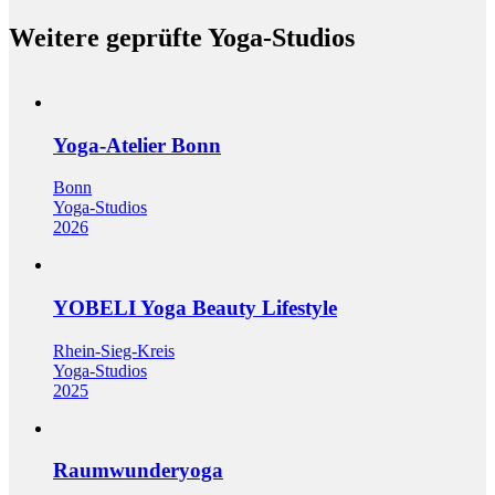
Weitere geprüfte Yoga-Studios
Yoga-Atelier Bonn
Bonn
Yoga-Studios
2026
YOBELI Yoga Beauty Lifestyle
Rhein-Sieg-Kreis
Yoga-Studios
2025
Raumwunderyoga