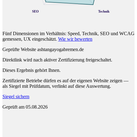
SEO
Technik
Fünf Dimensionen im Verhältnis: Speed, Technik, SEO und WCAG
gemessen, UX eingeschätzt.
Wie wir bewerten
Geprüfte Website
ashtangayogabremen.de
Direktlink wird nach aktiver Zertifizierung freigeschaltet.
Dieses Ergebnis gehört Ihnen.
Zertifizierte Betriebe dürfen es auf der eigenen Website zeigen —
als Siegel mit Prüfdatum, verlinkt auf diese Auswertung.
Siegel sichern
Geprüft am 05.08.2026