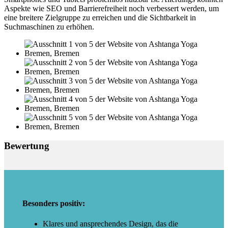
Aspekte wie SEO und Barrierefreiheit noch verbessert werden, um
eine breitere Zielgruppe zu erreichen und die Sichtbarkeit in
Suchmaschinen zu erhöhen.
Bewertung
Besonders positiv:
Klares und ansprechendes Design, das die