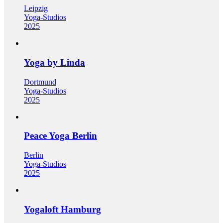
Leipzig
Yoga-Studios
2025
Yoga by Linda
Dortmund
Yoga-Studios
2025
Peace Yoga Berlin
Berlin
Yoga-Studios
2025
Yogaloft Hamburg