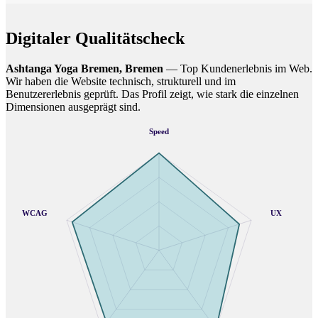
Digitaler Qualitätscheck
Ashtanga Yoga Bremen, Bremen
— Top Kundenerlebnis im Web.
Wir haben die Website technisch, strukturell und im
Benutzererlebnis geprüft. Das Profil zeigt, wie stark die einzelnen
Dimensionen ausgeprägt sind.
Speed
WCAG
UX