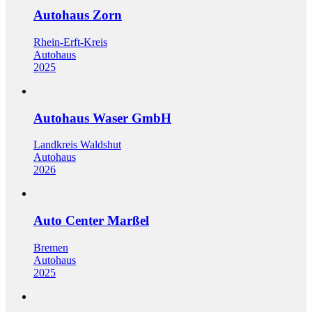
Autohaus Zorn
Rhein-Erft-Kreis
Autohaus
2025
Autohaus Waser GmbH
Landkreis Waldshut
Autohaus
2026
Auto Center Marßel
Bremen
Autohaus
2025