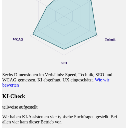
WCAG
Technik
SEO
Sechs Dimensionen im Verhältnis: Speed, Technik, SEO und
WCAG gemessen, KI abgefragt, UX eingeschätzt.
Wie wir
bewerten
KI-Check
teilweise aufgestellt
Wir haben KI-Assistenten vier typische Suchfragen gestellt. Bei
allen vier kam dieser Betrieb vor.