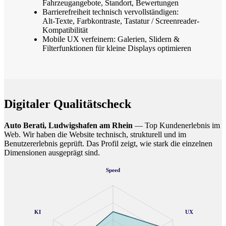
Fahrzeugangebote, Standort, Bewertungen
Barrierefreiheit technisch vervollständigen:
Alt‑Texte, Farbkontraste, Tastatur / Screenreader-
Kompatibilität
Mobile UX verfeinern: Galerien, Slidern &
Filterfunktionen für kleine Displays optimieren
Digitaler Qualitätscheck
Auto Berati, Ludwigshafen am Rhein
— Top Kundenerlebnis im
Web. Wir haben die Website technisch, strukturell und im
Benutzererlebnis geprüft. Das Profil zeigt, wie stark die einzelnen
Dimensionen ausgeprägt sind.
Speed
KI
UX