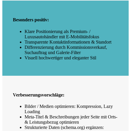
Besonders positiv:
Klare Positionierung als Premium- /
Luxusautohändler mit E‑Mobilitätsfokus
Transparente Kontaktinformationen & Standort
Differenzierung durch Kommissionsverkauf,
Suchauftrag und Galerie‑Filter
Visuell hochwertiger und eleganter Stil
Verbesserungsvorschläge:
Bilder / Medien optimieren: Kompression, Lazy
Loading
Meta‑Titel & Beschreibungen jeder Seite mit Orts-
& Leistungsbezug optimieren
Strukturierte Daten (schema.org) ergänzen: