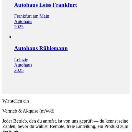
Autohaus Leiss Frankfurt
Frankfurt am Main
Autohaus
2025
Autohaus Rühlemann
Leipzig
Autohaus
2025
Wir stellen ein
Vertrieb & Akquise (m/w/d)
Jeder Betrieb, den du anrufst, ist von uns geprüft — du kennst seine
Zahlen, bevor du wählst. Remote, freie Einteilung, ein Produkt zum
Festpreis.