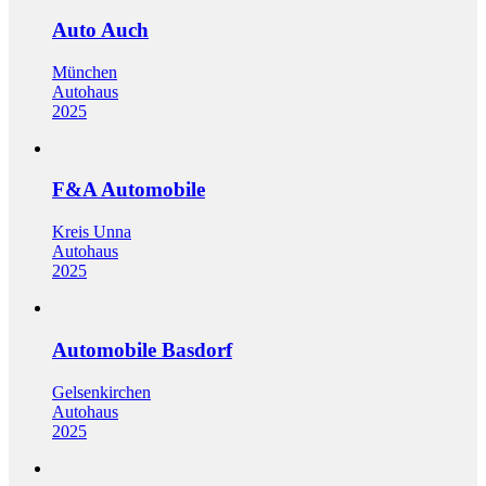
Auto Auch
München
Autohaus
2025
F&A Automobile
Kreis Unna
Autohaus
2025
Automobile Basdorf
Gelsenkirchen
Autohaus
2025