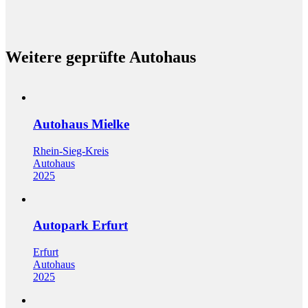
Weitere geprüfte Autohaus
Autohaus Mielke
Rhein-Sieg-Kreis
Autohaus
2025
Autopark Erfurt
Erfurt
Autohaus
2025