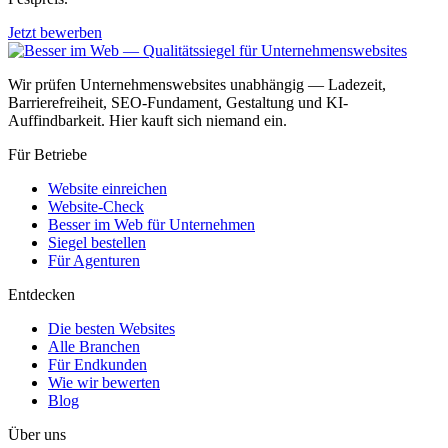
Jetzt bewerben
Wir prüfen Unternehmenswebsites unabhängig — Ladezeit,
Barrierefreiheit, SEO-Fundament, Gestaltung und KI-
Auffindbarkeit. Hier kauft sich niemand ein.
Für Betriebe
Website einreichen
Website-Check
Besser im Web für Unternehmen
Siegel bestellen
Für Agenturen
Entdecken
Die besten Websites
Alle Branchen
Für Endkunden
Wie wir bewerten
Blog
Über uns