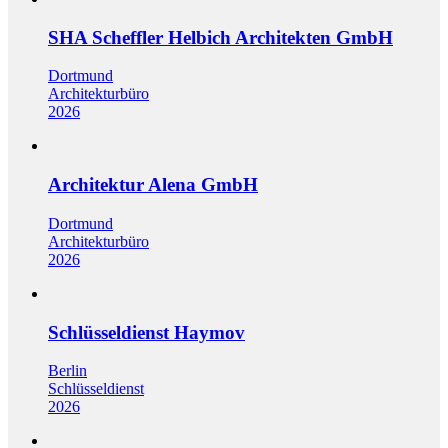
SHA Scheffler Helbich Architekten GmbH
Dortmund
Architekturbüro
2026
Architektur Alena GmbH
Dortmund
Architekturbüro
2026
Schlüsseldienst Haymov
Berlin
Schlüsseldienst
2026