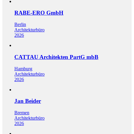
RABE-ERO GmbH
Berlin
Architekturbüro
2026
CATTAU Architekten PartG mbB
Hamburg
Architekturbüro
2026
Jan Beider
Bremen
Architekturbüro
2026