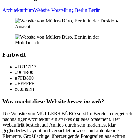
Architekturbüro
Website-Vorstellung
Berlin
Berlin
Farbwelt
#D7D7D7
#964B00
#7FB800
#FFFFFF
#C0392B
Was macht diese Website
besser im web
?
Die Website von MÜLLERS BÜRO setzt im Bereich energetisch
nachhaltiger Architektur ein starkes digitales Statement. Der
Webauftritt besticht auf Anhieb durch sein modernes, klar
gegliedertes Layout und verzichtet bewusst auf ablenkende
Elemente. Großflächige, überzeugende Fotografien aus echten