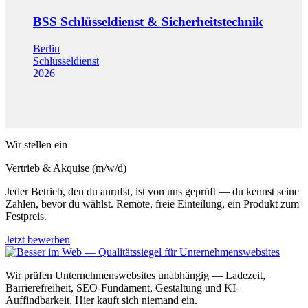
BSS Schlüsseldienst & Sicherheitstechnik
Berlin
Schlüsseldienst
2026
Wir stellen ein
Vertrieb & Akquise (m/w/d)
Jeder Betrieb, den du anrufst, ist von uns geprüft — du kennst seine
Zahlen, bevor du wählst. Remote, freie Einteilung, ein Produkt zum
Festpreis.
Jetzt bewerben
Wir prüfen Unternehmenswebsites unabhängig — Ladezeit,
Barrierefreiheit, SEO-Fundament, Gestaltung und KI-
Auffindbarkeit. Hier kauft sich niemand ein.