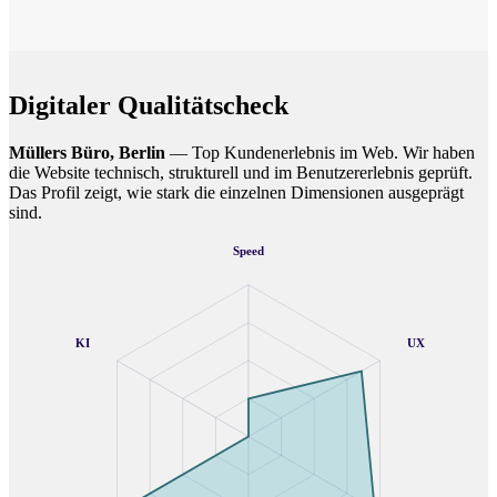
Digitaler Qualitätscheck
Müllers Büro, Berlin
— Top Kundenerlebnis im Web. Wir haben
die Website technisch, strukturell und im Benutzererlebnis geprüft.
Das Profil zeigt, wie stark die einzelnen Dimensionen ausgeprägt
sind.
Speed
KI
UX