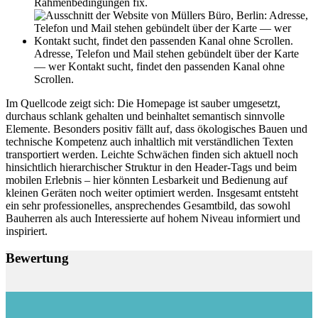
Rahmenbedingungen fix.
Adresse, Telefon und Mail stehen gebündelt über der Karte
— wer Kontakt sucht, findet den passenden Kanal ohne
Scrollen.
Im Quellcode zeigt sich: Die Homepage ist sauber umgesetzt,
durchaus schlank gehalten und beinhaltet semantisch sinnvolle
Elemente. Besonders positiv fällt auf, dass ökologisches Bauen und
technische Kompetenz auch inhaltlich mit verständlichen Texten
transportiert werden. Leichte Schwächen finden sich aktuell noch
hinsichtlich hierarchischer Struktur in den Header-Tags und beim
mobilen Erlebnis – hier könnten Lesbarkeit und Bedienung auf
kleinen Geräten noch weiter optimiert werden. Insgesamt entsteht
ein sehr professionelles, ansprechendes Gesamtbild, das sowohl
Bauherren als auch Interessierte auf hohem Niveau informiert und
inspiriert.
Bewertung