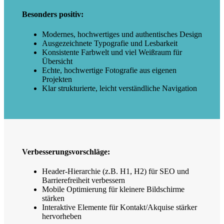
Besonders positiv:
Modernes, hochwertiges und authentisches Design
Ausgezeichnete Typografie und Lesbarkeit
Konsistente Farbwelt und viel Weißraum für
Übersicht
Echte, hochwertige Fotografie aus eigenen
Projekten
Klar strukturierte, leicht verständliche Navigation
Verbesserungsvorschläge:
Header-Hierarchie (z.B. H1, H2) für SEO und
Barrierefreiheit verbessern
Mobile Optimierung für kleinere Bildschirme
stärken
Interaktive Elemente für Kontakt/Akquise stärker
hervorheben