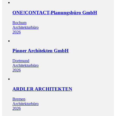
ONE!CONTACT-Planungsbüro GmbH
Bochum
Architekturbüro
2026
Pinner Architekten GmbH
Dortmund
Architekturbüro
2026
ARDLER ARCHITEKTEN
Bremen
Architekturbüro
2026