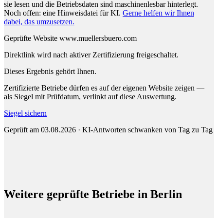
sie lesen und die Betriebsdaten sind maschinenlesbar hinterlegt.
Noch offen: eine Hinweisdatei für KI.
Gerne helfen wir Ihnen
dabei, das umzusetzen.
Geprüfte Website
www.muellersbuero.com
Direktlink wird nach aktiver Zertifizierung freigeschaltet.
Dieses Ergebnis gehört Ihnen.
Zertifizierte Betriebe dürfen es auf der eigenen Website zeigen —
als Siegel mit Prüfdatum, verlinkt auf diese Auswertung.
Siegel sichern
Geprüft am 03.08.2026 · KI-Antworten schwanken von Tag zu Tag
Weitere geprüfte Betriebe in Berlin