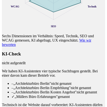
WCAG
Technik
SEO
Sechs Dimensionen im Verhältnis: Speed, Technik, SEO und
WCAG gemessen, KI abgefragt, UX eingeschätzt.
Wie wir
bewerten
KI-Check
nicht aufgestellt
Wir haben KI-Assistenten vier typische Suchfragen gestellt. Bei
einer davon kam dieser Betrieb vor.
–
„Architekturbüro Berlin"
nicht genannt
–
„Architekturbüro Berlin Empfehlung"
nicht genannt
–
„Architekturbüro Berlin Kosten Angebot"
nicht genannt
✓
„Müllers Büro Erfahrungen"
genannt
Technisch ist die Website darauf vorbereitet: KI-Assistenten dürfen