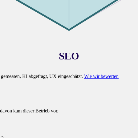
SEO
gemessen, KI abgefragt, UX eingeschätzt.
Wie wir bewerten
 davon kam dieser Betrieb vor.