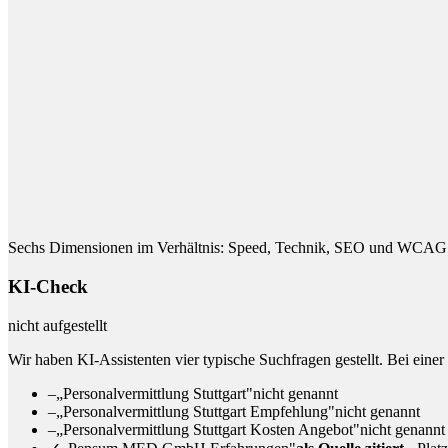
Sechs Dimensionen im Verhältnis: Speed, Technik, SEO und WCAG 
KI-Check
nicht aufgestellt
Wir haben KI-Assistenten vier typische Suchfragen gestellt. Bei einer
–
„Personalvermittlung Stuttgart"
nicht genannt
–
„Personalvermittlung Stuttgart Empfehlung"
nicht genannt
–
„Personalvermittlung Stuttgart Kosten Angebot"
nicht genannt