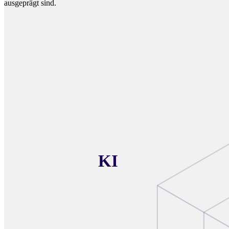
ausgeprägt sind.
KI