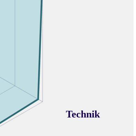
Technik