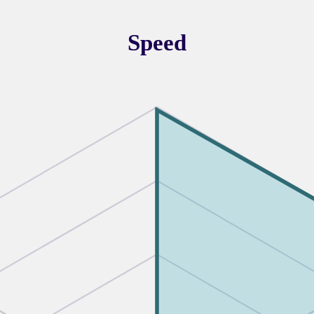
Speed