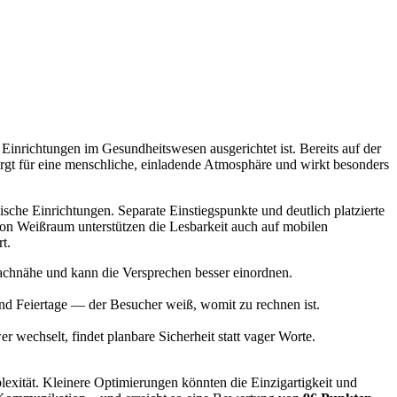
Einrichtungen im Gesundheitswesen ausgerichtet ist. Bereits auf der
e sorgt für eine menschliche, einladende Atmosphäre und wirkt besonders
ische Einrichtungen. Separate Einstiegspunkte und deutlich platzierte
von Weißraum unterstützen die Lesbarkeit auch auf mobilen
t.
lexität. Kleinere Optimierungen könnten die Einzigartigkeit und