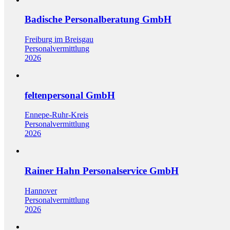
Badische Personalberatung GmbH
Freiburg im Breisgau
Personalvermittlung
2026
feltenpersonal GmbH
Ennepe-Ruhr-Kreis
Personalvermittlung
2026
Rainer Hahn Personalservice GmbH
Hannover
Personalvermittlung
2026