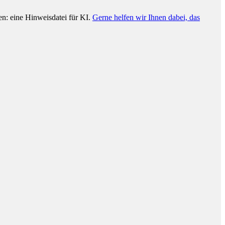
n: eine Hinweisdatei für KI.
Gerne helfen wir Ihnen dabei, das