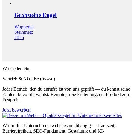
Grabsteine Engel
Wuppertal
Steinmetz
2025
Wir stellen ein
Vertrieb & Akquise (m/w/d)
Jeder Betrieb, den du anrufst, ist von uns geprüft — du kennst seine
Zahlen, bevor du wählst. Remote, freie Einteilung, ein Produkt zum
Festpreis.
Jetzt bewerben
Wir prüfen Unternehmenswebsites unabhängig — Ladezeit,
Barrierefreiheit, SEO-Fundament, Gestaltung und KI-