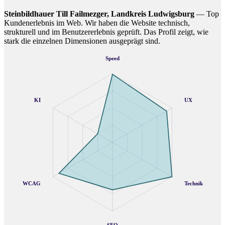
Steinbildhauer Till Failmezger, Landkreis Ludwigsburg
— Top
Kundenerlebnis im Web. Wir haben die Website technisch,
strukturell und im Benutzererlebnis geprüft. Das Profil zeigt, wie
stark die einzelnen Dimensionen ausgeprägt sind.
Speed
KI
UX
WCAG
Technik
SEO