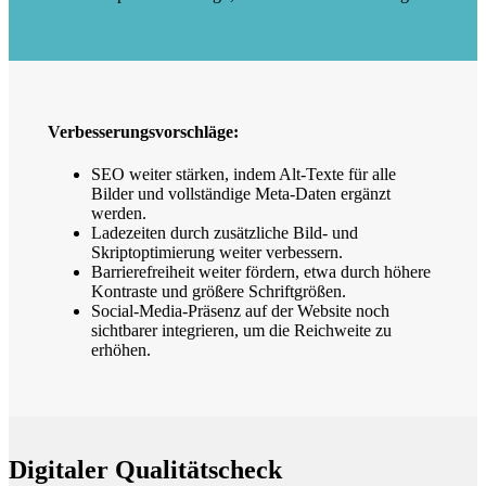
Verbesserungsvorschläge:
SEO weiter stärken, indem Alt-Texte für alle
Bilder und vollständige Meta-Daten ergänzt
werden.
Ladezeiten durch zusätzliche Bild- und
Skriptoptimierung weiter verbessern.
Barrierefreiheit weiter fördern, etwa durch höhere
Kontraste und größere Schriftgrößen.
Social-Media-Präsenz auf der Website noch
sichtbarer integrieren, um die Reichweite zu
erhöhen.
Digitaler Qualitätscheck