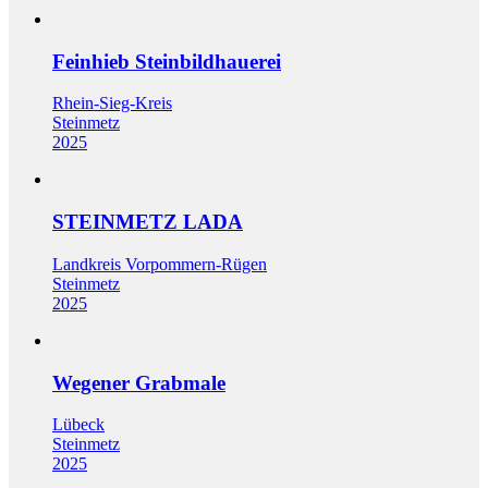
Feinhieb Steinbildhauerei
Rhein-Sieg-Kreis
Steinmetz
2025
STEINMETZ LADA
Landkreis Vorpommern-Rügen
Steinmetz
2025
Wegener Grabmale
Lübeck
Steinmetz
2025