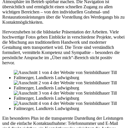
Atmosphäre im Betrieb spürbar machen. Die Navigation ist
übersichtlich und ermöglicht einen schnellen Zugang zu allen
wichtigen Bereichen – von den individuellen Grabmal- und
Restaurationsleistungen über die Vorstellung des Werdegangs bis zu
Kontaktmöglichkeiten.
Hervorzuheben ist die bildstarke Präsentation der Arbeiten. Viele
hochwertige Fotos geben Einblicke in verschiedene Projekte, wobei
die Mischung aus traditionellem Handwerk und moderner
Gestaltung stets transportiert wird. Die Texte sind verständlich
formuliert, vermitteln Kompetenz und Sympathie – besonders die
persönliche Ansprache im „Über mich“-Bereich sticht positiv
hervor.
Ein besonderes Plus ist die transparente Darstellung der Leistungen
und die einfache Kontaktaufnahme: Telefonnummer und E-Mail