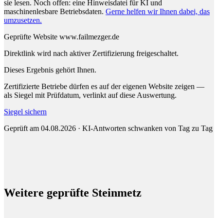
sie lesen.
Noch offen: eine Hinweisdatei für KI und
maschinenlesbare Betriebsdaten.
Gerne helfen wir Ihnen dabei, das
umzusetzen.
Geprüfte Website
www.failmezger.de
Direktlink wird nach aktiver Zertifizierung freigeschaltet.
Dieses Ergebnis gehört Ihnen.
Zertifizierte Betriebe dürfen es auf der eigenen Website zeigen —
als Siegel mit Prüfdatum, verlinkt auf diese Auswertung.
Siegel sichern
Geprüft am 04.08.2026 · KI-Antworten schwanken von Tag zu Tag
Weitere geprüfte Steinmetz