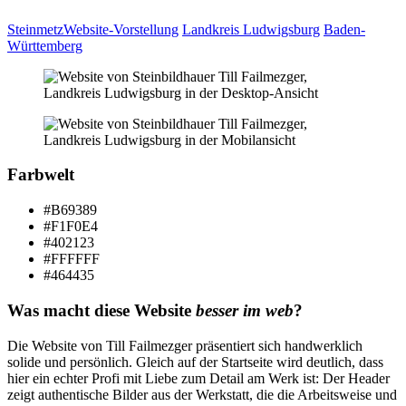
Steinmetz
Website-Vorstellung
Landkreis Ludwigsburg
Baden-
Württemberg
Farbwelt
#B69389
#F1F0E4
#402123
#FFFFFF
#464435
Was macht diese Website
besser im web
?
Die Website von Till Failmezger präsentiert sich handwerklich
solide und persönlich. Gleich auf der Startseite wird deutlich, dass
hier ein echter Profi mit Liebe zum Detail am Werk ist: Der Header
zeigt authentische Bilder aus der Werkstatt, die die Arbeitsweise und