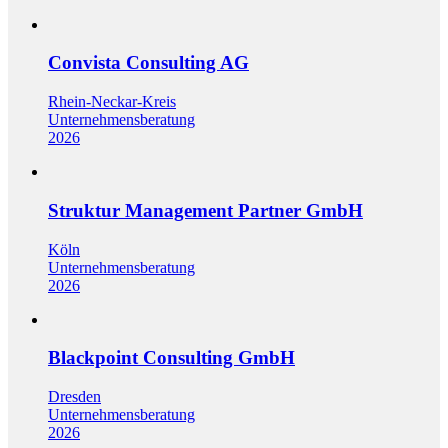
Convista Consulting AG
Rhein-Neckar-Kreis
Unternehmensberatung
2026
Struktur Management Partner GmbH
Köln
Unternehmensberatung
2026
Blackpoint Consulting GmbH
Dresden
Unternehmensberatung
2026