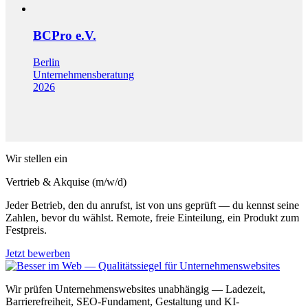
BCPro e.V.
Berlin
Unternehmensberatung
2026
Wir stellen ein
Vertrieb & Akquise (m/w/d)
Jeder Betrieb, den du anrufst, ist von uns geprüft — du kennst seine
Zahlen, bevor du wählst. Remote, freie Einteilung, ein Produkt zum
Festpreis.
Jetzt bewerben
Wir prüfen Unternehmenswebsites unabhängig — Ladezeit,
Barrierefreiheit, SEO-Fundament, Gestaltung und KI-