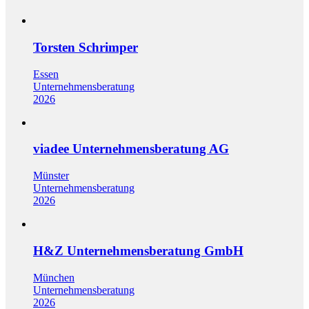
Torsten Schrimper
Essen
Unternehmensberatung
2026
viadee Unternehmensberatung AG
Münster
Unternehmensberatung
2026
H&Z Unternehmensberatung GmbH
München
Unternehmensberatung
2026