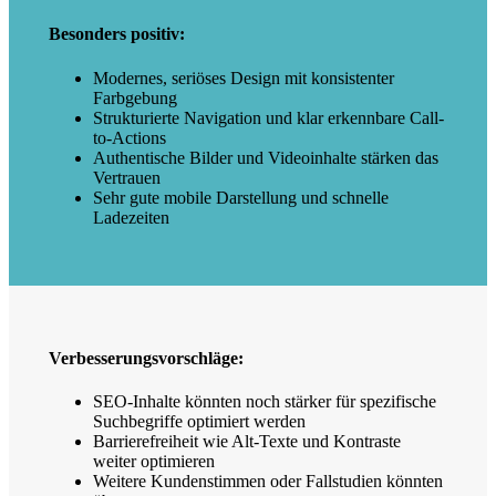
Besonders positiv:
Modernes, seriöses Design mit konsistenter
Farbgebung
Strukturierte Navigation und klar erkennbare Call-
to-Actions
Authentische Bilder und Videoinhalte stärken das
Vertrauen
Sehr gute mobile Darstellung und schnelle
Ladezeiten
Verbesserungsvorschläge:
SEO-Inhalte könnten noch stärker für spezifische
Suchbegriffe optimiert werden
Barrierefreiheit wie Alt-Texte und Kontraste
weiter optimieren
Weitere Kundenstimmen oder Fallstudien könnten