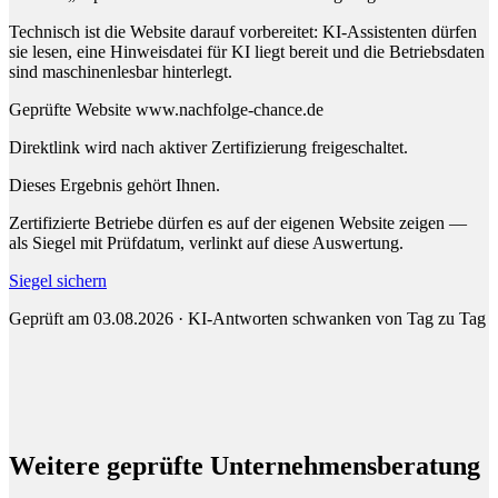
Technisch ist die Website darauf vorbereitet: KI-Assistenten dürfen
sie lesen, eine Hinweisdatei für KI liegt bereit und die Betriebsdaten
sind maschinenlesbar hinterlegt.
Geprüfte Website
www.nachfolge-chance.de
Direktlink wird nach aktiver Zertifizierung freigeschaltet.
Dieses Ergebnis gehört Ihnen.
Zertifizierte Betriebe dürfen es auf der eigenen Website zeigen —
als Siegel mit Prüfdatum, verlinkt auf diese Auswertung.
Siegel sichern
Geprüft am 03.08.2026 · KI-Antworten schwanken von Tag zu Tag
Weitere geprüfte Unternehmensberatung