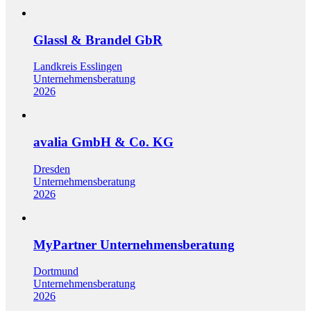
Glassl & Brandel GbR
Landkreis Esslingen
Unternehmensberatung
2026
avalia GmbH & Co. KG
Dresden
Unternehmensberatung
2026
MyPartner Unternehmensberatung
Dortmund
Unternehmensberatung
2026