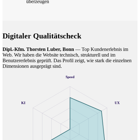
überzeugen
Digitaler Qualitätscheck
Dipl.-Kfm. Thorsten Luber, Bonn
— Top Kundenerlebnis im
Web. Wir haben die Website technisch, strukturell und im
Benutzererlebnis geprüft. Das Profil zeigt, wie stark die einzelnen
Dimensionen ausgeprägt sind.
Speed
KI
UX