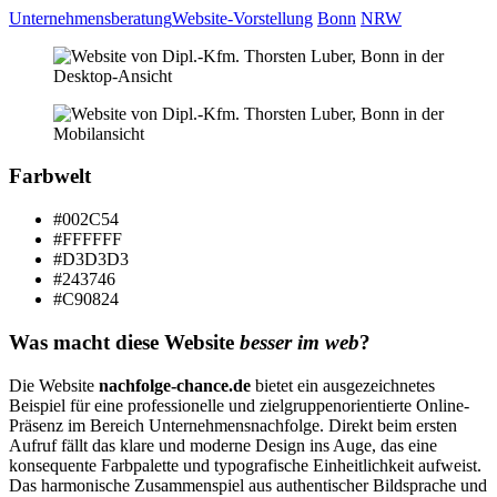
Unternehmensberatung
Website-Vorstellung
Bonn
NRW
Farbwelt
#002C54
#FFFFFF
#D3D3D3
#243746
#C90824
Was macht diese Website
besser im web
?
Die Website
nachfolge-chance.de
bietet ein ausgezeichnetes
Beispiel für eine professionelle und zielgruppenorientierte Online-
Präsenz im Bereich Unternehmensnachfolge. Direkt beim ersten
Aufruf fällt das klare und moderne Design ins Auge, das eine
konsequente Farbpalette und typografische Einheitlichkeit aufweist.
Das harmonische Zusammenspiel aus authentischer Bildsprache und