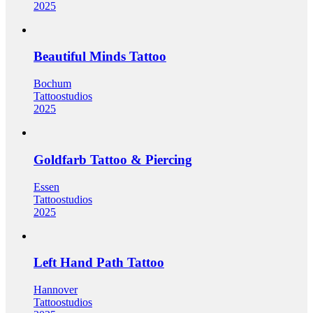
2025
Beautiful Minds Tattoo
Bochum
Tattoostudios
2025
Goldfarb Tattoo & Piercing
Essen
Tattoostudios
2025
Left Hand Path Tattoo
Hannover
Tattoostudios