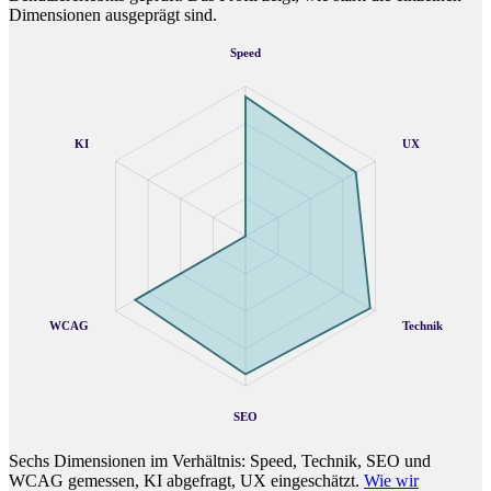
Dimensionen ausgeprägt sind.
Speed
KI
UX
WCAG
Technik
SEO
Sechs Dimensionen im Verhältnis: Speed, Technik, SEO und
WCAG gemessen, KI abgefragt, UX eingeschätzt.
Wie wir