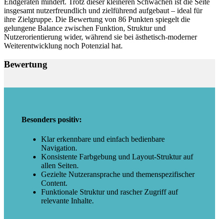
Endgeräten mindert. Trotz dieser kleineren Schwächen ist die Seite
insgesamt nutzerfreundlich und zielführend aufgebaut – ideal für
ihre Zielgruppe. Die Bewertung von 86 Punkten spiegelt die
gelungene Balance zwischen Funktion, Struktur und
Nutzerorientierung wider, während sie bei ästhetisch-moderner
Weiterentwicklung noch Potenzial hat.
Bewertung
Besonders positiv:
Klar erkennbare und einfach bedienbare
Navigation.
Konsistente Farbgebung und Layout-Struktur auf
allen Seiten.
Gezielte Nutzeransprache und themenspezifischer
Content.
Funktionale Struktur und rascher Zugriff auf
relevante Inhalte.