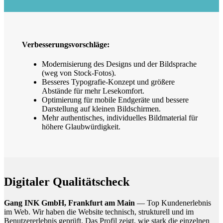
Verbesserungsvorschläge:
Modernisierung des Designs und der Bildsprache
(weg von Stock-Fotos).
Besseres Typografie-Konzept und größere
Abstände für mehr Lesekomfort.
Optimierung für mobile Endgeräte und bessere
Darstellung auf kleinen Bildschirmen.
Mehr authentisches, individuelles Bildmaterial für
höhere Glaubwürdigkeit.
Digitaler Qualitätscheck
Gang INK GmbH, Frankfurt am Main
— Top Kundenerlebnis
im Web. Wir haben die Website technisch, strukturell und im
Benutzererlebnis geprüft. Das Profil zeigt, wie stark die einzelnen