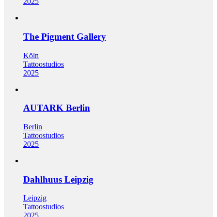
2025
The Pigment Gallery
Köln
Tattoostudios
2025
​​AUTARK Berlin
Berlin
Tattoostudios
2025
Dahlhuus Leipzig
Leipzig
Tattoostudios
2025