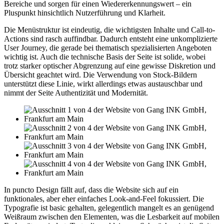
Bereiche und sorgen für einen Wiedererkennungswert – ein
Pluspunkt hinsichtlich Nutzerführung und Klarheit.
Die Menüstruktur ist eindeutig, die wichtigsten Inhalte und Call-to-
Actions sind rasch auffindbar. Dadurch entsteht eine unkomplizierte
User Journey, die gerade bei thematisch spezialisierten Angeboten
wichtig ist. Auch die technische Basis der Seite ist solide, wobei
trotz starker optischer Abgrenzung auf eine gewisse Diskretion und
Übersicht geachtet wird. Die Verwendung von Stock-Bildern
unterstützt diese Linie, wirkt allerdings etwas austauschbar und
nimmt der Seite Authentizität und Modernität.
In puncto Design fällt auf, dass die Website sich auf ein
funktionales, aber eher einfaches Look-and-Feel fokussiert. Die
Typografie ist basic gehalten, gelegentlich mangelt es an genügend
Weißraum zwischen den Elementen, was die Lesbarkeit auf mobilen