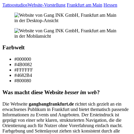
Tattoostudios
Website-Vorstellung
Frankfurt am Main
Hessen
Farbwelt
#000000
#4B0082
#FFFFFF
#4682B4
#800080
Was macht diese Website
besser im web
?
Die Webseite
gangbangfrankfurt.de
richtet sich gezielt an ein
erwachsenes Publikum in Frankfurt und bietet thematisch passende
Informationen zu Events und Angeboten. Der Ersteindruck ist
geprägt von einer sehr klaren, strukturierten Navigation, die die
Orientierung auch für Nutzer ohne Vorerfahrung einfach macht.
Farbgebung und Seitenlayout ziehen sich konsistent durch alle