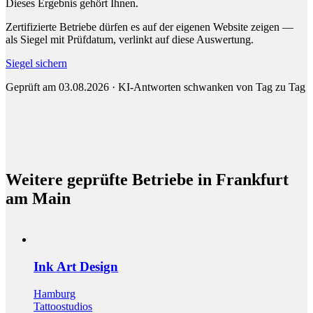
Dieses Ergebnis gehört Ihnen.
Zertifizierte Betriebe dürfen es auf der eigenen Website zeigen —
als Siegel mit Prüfdatum, verlinkt auf diese Auswertung.
Siegel sichern
Geprüft am 03.08.2026 · KI-Antworten schwanken von Tag zu Tag
Weitere geprüfte Betriebe in Frankfurt
am Main
Ink Art Design
Hamburg
Tattoostudios