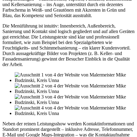
und Kellersanierung – ins Auge, unterstützt durch ein dezentes
Farbschema in Weiß- und Grautönen mit Akzenten in Grün und
Blau, das Kompetenz und Seriosität ausstrahlt.
Die Menüführung ist intuitiv: Innenbereich, Außenbereich,
Sanierung und Kontakt sind logisch gegliedert und auf allen Geräten
gut erreichbar. Die Leistungstexte sind klar und professionell
formuliert, wie zum Beispiel bei den Spezialgebieten wie
Feuchtigkeits- und Schimmelsanierung – ein klarer Kundenvorteil.
Durch aussagekräftige Bilder von Projekten (z. B. Keller- und
Fassadensanierung) gewinnt der Besucher Einblick in die Qualität
der Arbeit.
Neben der reinen Leistungsshow werden Kontaktinformationen und
Standort prominent dargestellt – inklusive Adresse, Telefonnummer,
E-Mail und Google Maps‑Integration – was die Kontaktaufnahme