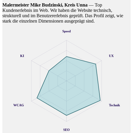
Malermeister Mike Budzinski, Kreis Unna
— Top
Kundenerlebnis im Web. Wir haben die Website technisch,
strukturell und im Benutzererlebnis geprüft. Das Profil zeigt, wie
stark die einzelnen Dimensionen ausgeprägt sind.
Speed
KI
UX
WCAG
Technik
SEO