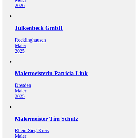
2026
Jülkenbeck GmbH
Recklinghausen
Maler
2025
Malermeisterin Patricia Link
Dresden
Maler
2025
Malermeister Tim Schulz
Rhein-Sieg-Kreis
Maler