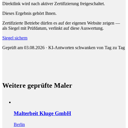
Direktlink wird nach aktiver Zertifizierung freigeschaltet.
Dieses Ergebnis gehört Ihnen.
Zertifizierte Betriebe dürfen es auf der eigenen Website zeigen —
als Siegel mit Prüfdatum, verlinkt auf diese Auswertung.
Siegel sichern
Geprüft am 03.08.2026 · KI-Antworten schwanken von Tag zu Tag
Weitere geprüfte Maler
Malterbeit Kluge GmbH
Berlin