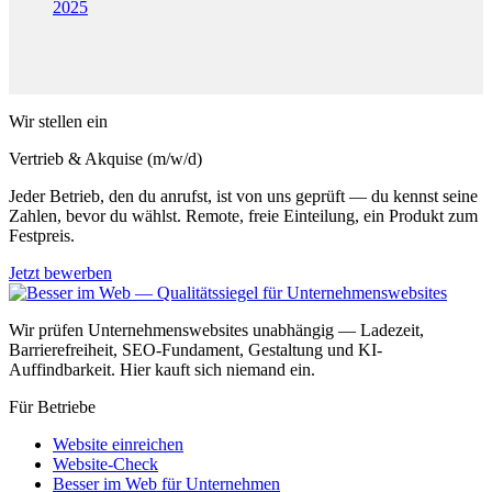
2025
Wir stellen ein
Vertrieb & Akquise (m/w/d)
Jeder Betrieb, den du anrufst, ist von uns geprüft — du kennst seine
Zahlen, bevor du wählst. Remote, freie Einteilung, ein Produkt zum
Festpreis.
Jetzt bewerben
Wir prüfen Unternehmenswebsites unabhängig — Ladezeit,
Barrierefreiheit, SEO-Fundament, Gestaltung und KI-
Auffindbarkeit. Hier kauft sich niemand ein.
Für Betriebe
Website einreichen
Website-Check
Besser im Web für Unternehmen