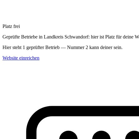
Platz frei
Geprüfte Betriebe in Landkreis Schwandorf: hier ist Platz für deine W
Hier steht 1 geprüfter Betrieb — Nummer 2 kann deiner sein.
Website einreichen