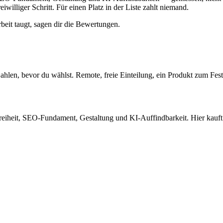
eiwilliger Schritt. Für einen Platz in der Liste zahlt niemand.
beit taugt, sagen dir die Bewertungen.
Zahlen, bevor du wählst. Remote, freie Einteilung, ein Produkt zum Fest
eiheit, SEO-Fundament, Gestaltung und KI-Auffindbarkeit. Hier kauft 