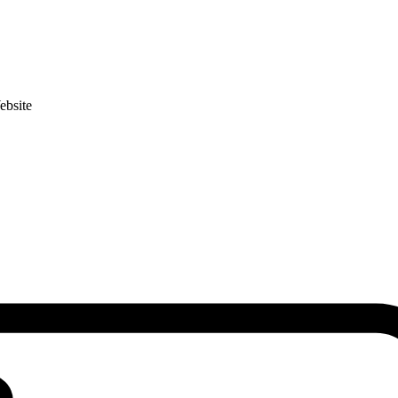
ebsite