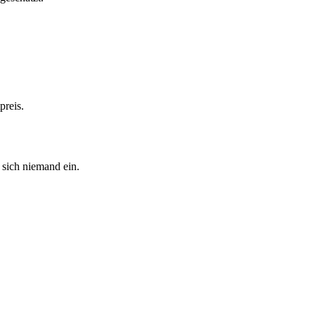
preis.
sich niemand ein.