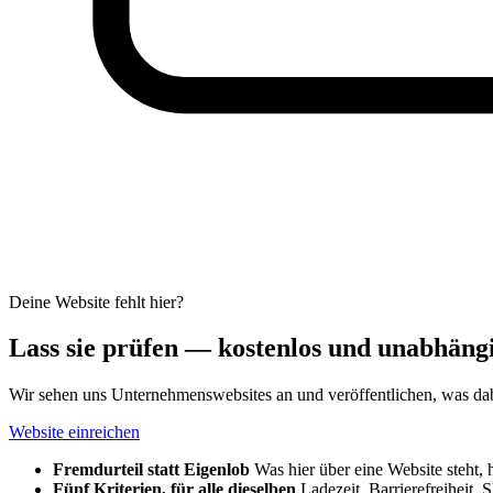
Deine Website fehlt hier?
Lass sie prüfen — kostenlos und unabhäng
Wir sehen uns Unternehmenswebsites an und veröffentlichen, was dabe
Website einreichen
Fremdurteil statt Eigenlob
Was hier über eine Website steht,
Fünf Kriterien, für alle dieselben
Ladezeit, Barrierefreiheit