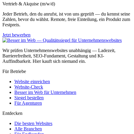
Vertrieb & Akquise (m/w/d)
Jeder Betrieb, den du anrufst, ist von uns geprüft — du kennst seine
Zahlen, bevor du wählst. Remote, freie Einteilung, ein Produkt zum
Festpreis.
Jetzt bewerben
Wir prüfen Unternehmenswebsites unabhängig — Ladezeit,
Barrierefreiheit, SEO-Fundament, Gestaltung und KI-
Auffindbarkeit. Hier kauft sich niemand ein.
Für Betriebe
Website einreichen
Website-Check
Besser im Web für Unternehmen
Siegel bestellen
Für Agenturen
Entdecken
Die besten Websites
Alle Branchen