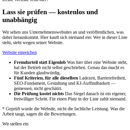
Lass sie prüfen — kostenlos und
unabhängig
Wir sehen uns Unternehmenswebsites an und veröffentlichen, was
dabei herauskommt. Hier kauft sich niemand ein: Wer in dieser Liste
steht, steht wegen seiner Website.
Website einreichen
Fremdurteil statt Eigenlob
Was hier über eine Website steht,
hat der Betrieb nicht selbst geschrieben. Genau das macht es
für Kunden glaubwürdig.
Fünf Kriterien, für alle dieselben
Ladezeit, Barrierefreiheit,
SEO-Fundament, Gestaltung und KI-Auffindbarkeit —
gemessen, nicht geschätzt.
Die Prüfung kostet nichts
Das Siegel danach ist ein eigener,
freiwilliger Schritt. Für einen Platz in der Liste zahlt niemand.
*
Geprüft wurde die Website, nicht die fachliche Leistung. Was die
Arbeit taugt, sagen dir die Bewertungen.
Wir stellen ein