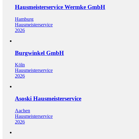
Hausmeisterservice Wermke GmbH
Hamburg
Hausmeisterservice
2026
Burgwinkel GmbH
Köln
Hausmeisterservice
2026
Asoski Hausmeisterservice
Aachen
Hausmeisterservice
2026