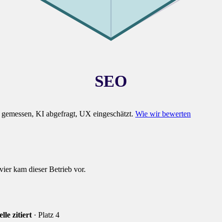
SEO
gemessen, KI abgefragt, UX eingeschätzt.
Wie wir bewerten
vier kam dieser Betrieb vor.
lle zitiert
· Platz 4