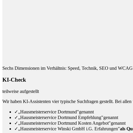
Sechs Dimensionen im Verhältnis: Speed, Technik, SEO und WCAG 
KI-Check
teilweise aufgestellt
Wir haben KI-Assistenten vier typische Suchfragen gestellt. Bei allen 
✓
„Hausmeisterservice Dortmund"
genannt
✓
„Hausmeisterservice Dortmund Empfehlung"
genannt
✓
„Hausmeisterservice Dortmund Kosten Angebot"
genannt
✓
„Hausmeisterservice Winski GmbH i.G. Erfahrungen"
als Que