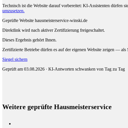
Technisch ist die Website darauf vorbereitet: KI-Assistenten dürfen si
umzusetzen.
Geprüfte Website
hausmeisterservice-winski.de
Direktlink wird nach aktiver Zertifizierung freigeschaltet.
Dieses Ergebnis gehört Ihnen.
Zertifizierte Betriebe dürfen es auf der eigenen Website zeigen — als
Siegel sichern
Geprüft am 03.08.2026 · KI-Antworten schwanken von Tag zu Tag
Weitere geprüfte Hausmeisterservice