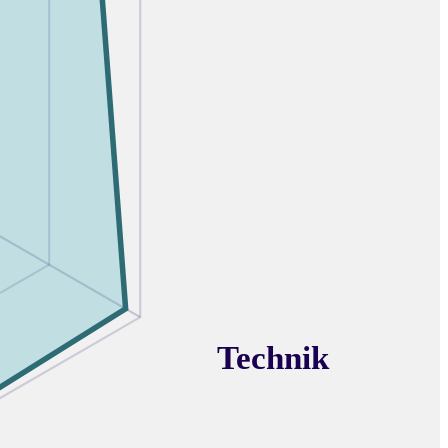
Technik