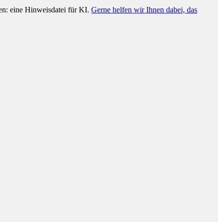
n: eine Hinweisdatei für KI.
Gerne helfen wir Ihnen dabei, das