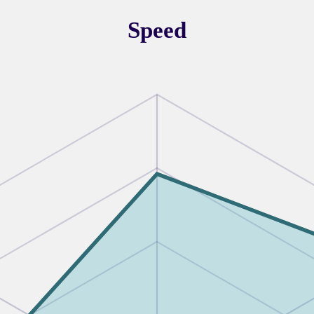
Speed