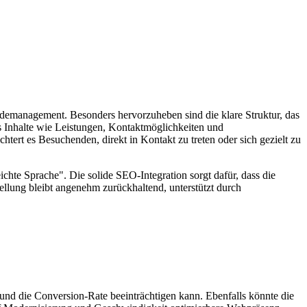
äudemanagement. Besonders hervorzuheben sind die klare Struktur, das
s Inhalte wie Leistungen, Kontaktmöglichkeiten und
chtert es Besuchenden, direkt in Kontakt zu treten oder sich gezielt zu
chte Sprache". Die solide SEO-Integration sorgt dafür, dass die
ellung bleibt angenehm zurückhaltend, unterstützt durch
 und die Conversion-Rate beeinträchtigen kann. Ebenfalls könnte die