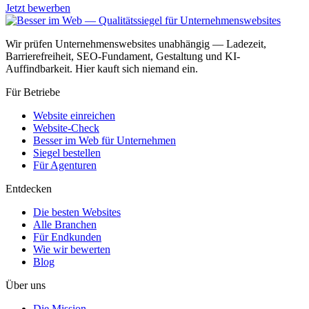
Jetzt bewerben
Wir prüfen Unternehmenswebsites unabhängig — Ladezeit,
Barrierefreiheit, SEO-Fundament, Gestaltung und KI-
Auffindbarkeit. Hier kauft sich niemand ein.
Für Betriebe
Website einreichen
Website-Check
Besser im Web für Unternehmen
Siegel bestellen
Für Agenturen
Entdecken
Die besten Websites
Alle Branchen
Für Endkunden
Wie wir bewerten
Blog
Über uns
Die Mission