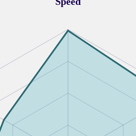
Speed