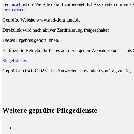
Technisch ist die Website darauf vorbereitet: KI-Assistenten dürfen si
umzusetzen.
Geprüfte Website
www.apd-dortmund.de
Direktlink wird nach aktiver Zertifizierung freigeschaltet.
Dieses Ergebnis gehört Ihnen.
Zertifizierte Betriebe dürfen es auf der eigenen Website zeigen — als
Siegel sichern
Geprüft am 04.08.2026 · KI-Antworten schwanken von Tag zu Tag
Weitere geprüfte Pflegedienste