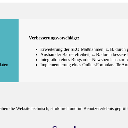
Verbesserungsvorschläge:
Erweiterung der SEO-Maßnahmen, z. B. durch 
Ausbau der Barrierefreiheit, z. B. durch bessere
Integration eines Blogs oder Newsbereichs zur
daten
Implementierung eines Online-Formulars für A
 die Website technisch, strukturell und im Benutzererlebnis geprüft. 