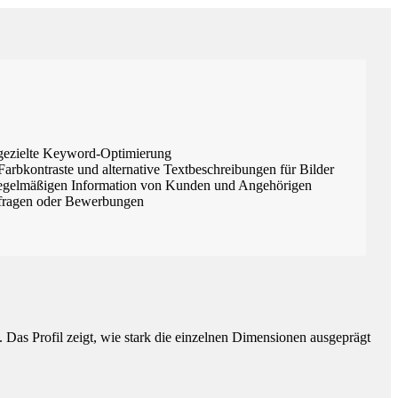
gezielte Keyword-Optimierung
 Farbkontraste und alternative Textbeschreibungen für Bilder
 regelmäßigen Information von Kunden und Angehörigen
nfragen oder Bewerbungen
Das Profil zeigt, wie stark die einzelnen Dimensionen ausgeprägt