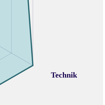
Technik