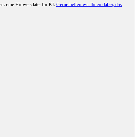
n: eine Hinweisdatei für KI.
Gerne helfen wir Ihnen dabei, das