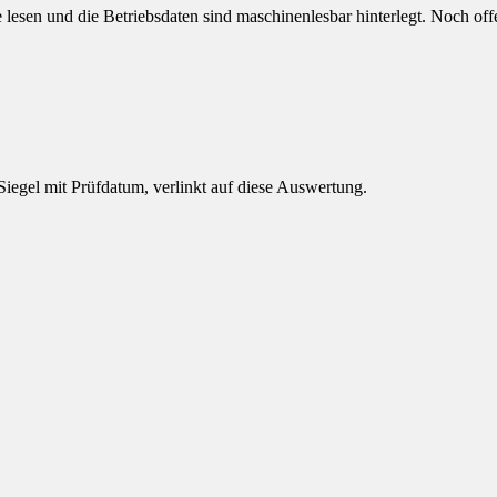
e lesen und die Betriebsdaten sind maschinenlesbar hinterlegt.
Noch offe
 Siegel mit Prüfdatum, verlinkt auf diese Auswertung.