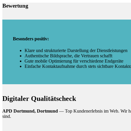
Bewertung
Besonders positiv:
Klare und strukturierte Darstellung der Dienstleistungen
Authentische Bildsprache, die Vertrauen schafft
Gute mobile Optimierung für verschiedene Endgeräte
Einfache Kontaktaufnahme durch stets sichtbare Kontakt
Digitaler Qualitätscheck
APD Dortmund, Dortmund
— Top Kundenerlebnis im Web. Wir haben
sind.