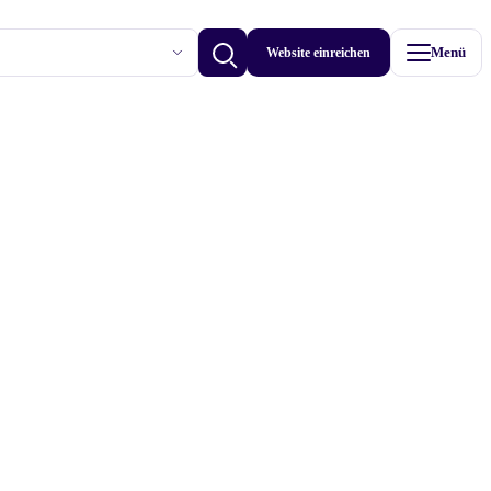
Website einreichen
Menü
Betriebe anzeigen