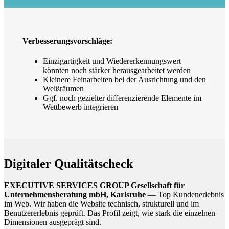
Verbesserungsvorschläge:
Einzigartigkeit und Wiedererkennungswert
könnten noch stärker herausgearbeitet werden
Kleinere Feinarbeiten bei der Ausrichtung und den
Weißräumen
Ggf. noch gezielter differenzierende Elemente im
Wettbewerb integrieren
Digitaler Qualitätscheck
EXECUTIVE SERVICES GROUP Gesellschaft für
Unternehmensberatung mbH, Karlsruhe
— Top Kundenerlebnis
im Web. Wir haben die Website technisch, strukturell und im
Benutzererlebnis geprüft. Das Profil zeigt, wie stark die einzelnen
Dimensionen ausgeprägt sind.