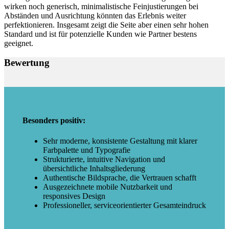
wirken noch generisch, minimalistische Feinjustierungen bei
Abständen und Ausrichtung könnten das Erlebnis weiter
perfektionieren. Insgesamt zeigt die Seite aber einen sehr hohen
Standard und ist für potenzielle Kunden wie Partner bestens
geeignet.
Bewertung
Besonders positiv:
Sehr moderne, konsistente Gestaltung mit klarer
Farbpalette und Typografie
Strukturierte, intuitive Navigation und
übersichtliche Inhaltsgliederung
Authentische Bildsprache, die Vertrauen schafft
Ausgezeichnete mobile Nutzbarkeit und
responsives Design
Professioneller, serviceorientierter Gesamteindruck