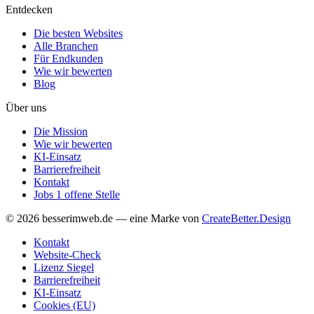
Entdecken
Die besten Websites
Alle Branchen
Für Endkunden
Wie wir bewerten
Blog
Über uns
Die Mission
Wie wir bewerten
KI-Einsatz
Barrierefreiheit
Kontakt
Jobs
1 offene Stelle
© 2026 besserimweb.de — eine Marke von
CreateBetter.Design
Kontakt
Website-Check
Lizenz Siegel
Barrierefreiheit
KI-Einsatz
Cookies (EU)