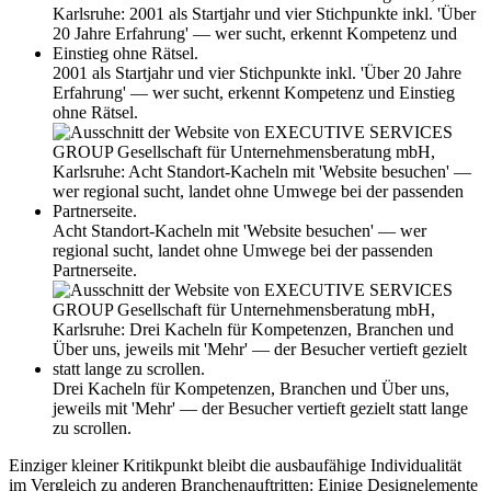
2001 als Startjahr und vier Stichpunkte inkl. 'Über 20 Jahre
Erfahrung' — wer sucht, erkennt Kompetenz und Einstieg
ohne Rätsel.
Acht Standort-Kacheln mit 'Website besuchen' — wer
regional sucht, landet ohne Umwege bei der passenden
Partnerseite.
Drei Kacheln für Kompetenzen, Branchen und Über uns,
jeweils mit 'Mehr' — der Besucher vertieft gezielt statt lange
zu scrollen.
Einziger kleiner Kritikpunkt bleibt die ausbaufähige Individualität
im Vergleich zu anderen Branchenauftritten: Einige Designelemente