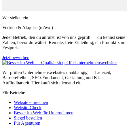
Wir stellen ein
Vertrieb & Akquise (m/w/d)
Jeder Betrieb, den du anrufst, ist von uns geprüft — du kennst seine
Zahlen, bevor du wählst. Remote, freie Einteilung, ein Produkt zum
Festpreis.
Jetzt bewerben
Wir prüfen Unternehmenswebsites unabhängig — Ladezeit,
Barrierefreiheit, SEO-Fundament, Gestaltung und KI-
Auffindbarkeit. Hier kauft sich niemand ein.
Für Betriebe
Website einreichen
Website-Check
Besser im Web für Unternehmen
Siegel bestellen
Für Agenturen