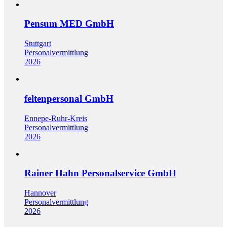
Pensum MED GmbH
Stuttgart
Personalvermittlung
2026
feltenpersonal GmbH
Ennepe-Ruhr-Kreis
Personalvermittlung
2026
Rainer Hahn Personalservice GmbH
Hannover
Personalvermittlung
2026