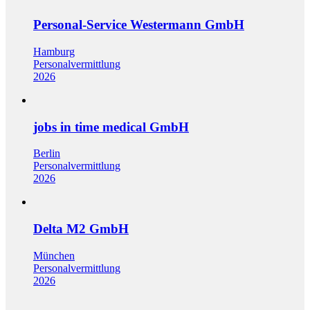
Personal-Service Westermann GmbH
Hamburg
Personalvermittlung
2026
jobs in time medical GmbH
Berlin
Personalvermittlung
2026
Delta M2 GmbH
München
Personalvermittlung
2026