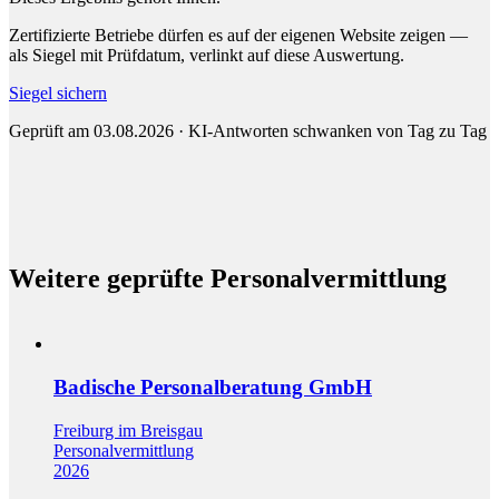
Zertifizierte Betriebe dürfen es auf der eigenen Website zeigen —
als Siegel mit Prüfdatum, verlinkt auf diese Auswertung.
Siegel sichern
Geprüft am 03.08.2026 · KI-Antworten schwanken von Tag zu Tag
Weitere geprüfte Personalvermittlung
Badische Personalberatung GmbH
Freiburg im Breisgau
Personalvermittlung
2026