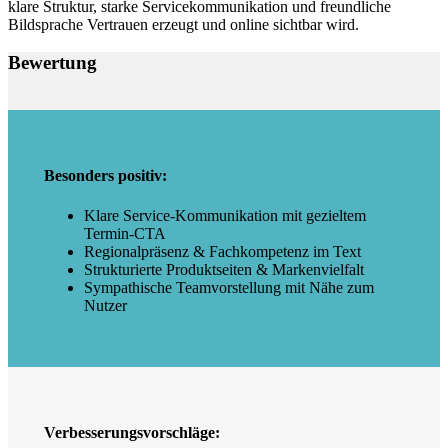
klare Struktur, starke Servicekommunikation und freundliche
Bildsprache Vertrauen erzeugt und online sichtbar wird.
Bewertung
Besonders positiv:
Klare Service-Kommunikation mit gezieltem
Termin-CTA
Regionalpräsenz & Fachkompetenz im Text
Strukturierte Produktseiten & Markenvielfalt
Sympathische Teamvorstellung mit Nähe zum
Nutzer
Verbesserungsvorschläge: