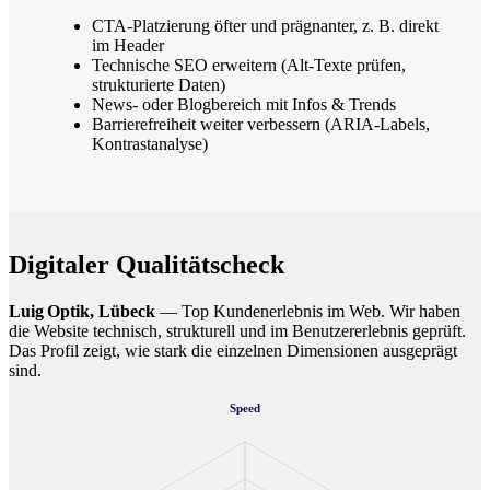
CTA-Platzierung öfter und prägnanter, z. B. direkt
im Header
Technische SEO erweitern (Alt-Texte prüfen,
strukturierte Daten)
News- oder Blogbereich mit Infos & Trends
Barrierefreiheit weiter verbessern (ARIA-Labels,
Kontrastanalyse)
Digitaler Qualitätscheck
Luig Optik, Lübeck
— Top Kundenerlebnis im Web. Wir haben
die Website technisch, strukturell und im Benutzererlebnis geprüft.
Das Profil zeigt, wie stark die einzelnen Dimensionen ausgeprägt
sind.
Speed