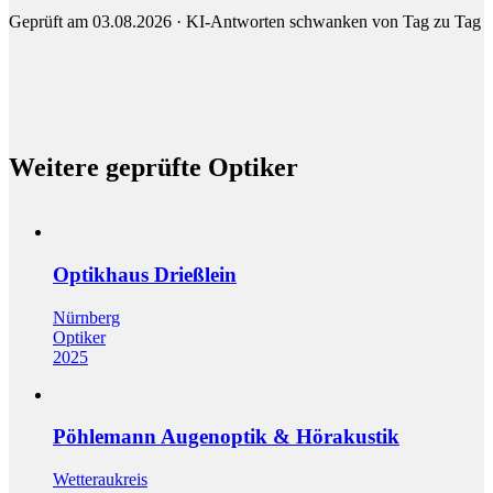
Geprüft am 03.08.2026 · KI-Antworten schwanken von Tag zu Tag
Weitere geprüfte Optiker
Optikhaus Drießlein
Nürnberg
Optiker
2025
Pöhlemann Augenoptik & Hörakustik
Wetteraukreis