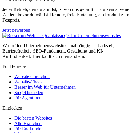
Jeder Betrieb, den du anrufst, ist von uns geprüft — du kennst seine
Zahlen, bevor du wählst. Remote, freie Einteilung, ein Produkt zum
Festpreis.
Jetzt bewerben
Wir prüfen Unternehmenswebsites unabhängig — Ladezeit,
Barrierefreiheit, SEO-Fundament, Gestaltung und KI-
Auffindbarkeit. Hier kauft sich niemand ein.
Für Betriebe
Website einreichen
Website-Check
Besser im Web für Unternehmen
Siegel bestellen
Für Agenturen
Entdecken
Die besten Websites
Alle Branchen
Für Endkunden