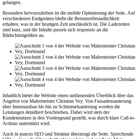
gelangen.
Besonders hervorzuheben ist die mobile Optimierung der Seite. Auf
verschiedenen Endgeräten bleibt die Benutzerfreundlichkeit
erhalten, was in der heutigen Zeit unerlässlich ist. Die Ladezeiten
sind kurz, und die Inhalte passen sich responsiv an die
Bildschirmgrößen an.
Inhaltlich bietet die Website einen umfassenden Überblick über das
Angebot von Malermeister Christian Vey. Von Fassadensanierung
über Innenausbau bis hin zu Schimmelsanierung werden die
Leistungen detailliert beschrieben. Dabei wird stets der
Kundennutzen in den Vordergrund gestellt, was durch klare Call-to-
Actions unterstützt wird.
Auch in puncto SEO und Struktur überzeugt die Seite. Sprechende