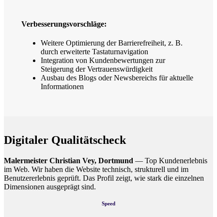
Verbesserungsvorschläge:
Weitere Optimierung der Barrierefreiheit, z. B.
durch erweiterte Tastaturnavigation
Integration von Kundenbewertungen zur
Steigerung der Vertrauenswürdigkeit
Ausbau des Blogs oder Newsbereichs für aktuelle
Informationen
Digitaler Qualitätscheck
Malermeister Christian Vey, Dortmund
— Top Kundenerlebnis
im Web. Wir haben die Website technisch, strukturell und im
Benutzererlebnis geprüft. Das Profil zeigt, wie stark die einzelnen
Dimensionen ausgeprägt sind.
Speed