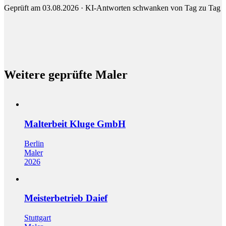
Geprüft am 03.08.2026 · KI-Antworten schwanken von Tag zu Tag
Weitere geprüfte Maler
Malterbeit Kluge GmbH
Berlin
Maler
2026
Meisterbetrieb Daief
Stuttgart