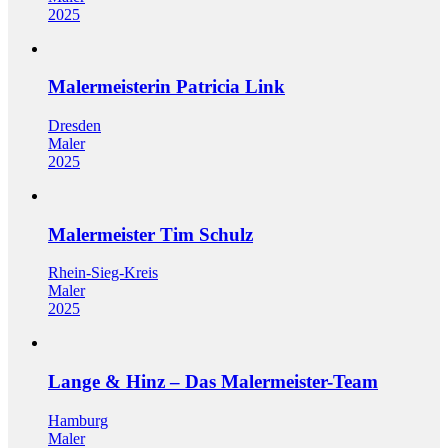
2025
Malermeisterin Patricia Link
Dresden
Maler
2025
Malermeister Tim Schulz
Rhein-Sieg-Kreis
Maler
2025
Lange & Hinz – Das Malermeister-Team
Hamburg
Maler