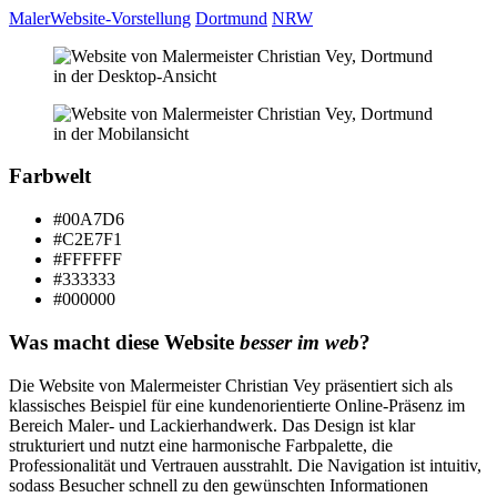
Maler
Website-Vorstellung
Dortmund
NRW
Farbwelt
#00A7D6
#C2E7F1
#FFFFFF
#333333
#000000
Was macht diese Website
besser im web
?
Die Website von Malermeister Christian Vey präsentiert sich als
klassisches Beispiel für eine kundenorientierte Online-Präsenz im
Bereich Maler- und Lackierhandwerk. Das Design ist klar
strukturiert und nutzt eine harmonische Farbpalette, die
Professionalität und Vertrauen ausstrahlt. Die Navigation ist intuitiv,
sodass Besucher schnell zu den gewünschten Informationen