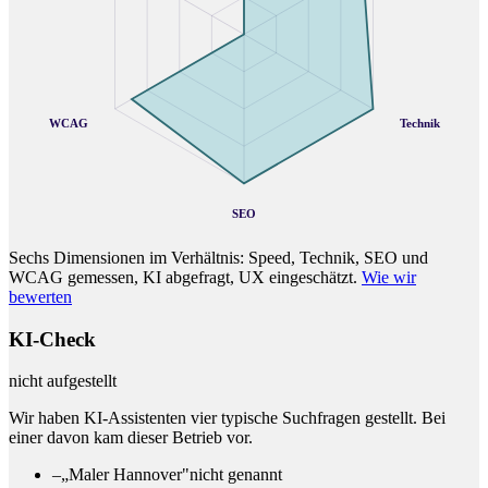
WCAG
Technik
SEO
Sechs Dimensionen im Verhältnis: Speed, Technik, SEO und
WCAG gemessen, KI abgefragt, UX eingeschätzt.
Wie wir
bewerten
KI-Check
nicht aufgestellt
Wir haben KI-Assistenten vier typische Suchfragen gestellt. Bei
einer davon kam dieser Betrieb vor.
–
„Maler Hannover"
nicht genannt