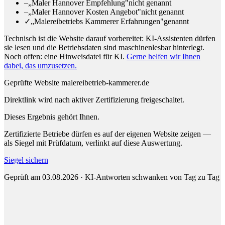
–
„Maler Hannover Empfehlung"
nicht genannt
–
„Maler Hannover Kosten Angebot"
nicht genannt
✓
„Malereibetriebs Kammerer Erfahrungen"
genannt
Technisch ist die Website darauf vorbereitet: KI-Assistenten dürfen
sie lesen und die Betriebsdaten sind maschinenlesbar hinterlegt.
Noch offen: eine Hinweisdatei für KI.
Gerne helfen wir Ihnen
dabei, das umzusetzen.
Geprüfte Website
malereibetrieb-kammerer.de
Direktlink wird nach aktiver Zertifizierung freigeschaltet.
Dieses Ergebnis gehört Ihnen.
Zertifizierte Betriebe dürfen es auf der eigenen Website zeigen —
als Siegel mit Prüfdatum, verlinkt auf diese Auswertung.
Siegel sichern
Geprüft am 03.08.2026 · KI-Antworten schwanken von Tag zu Tag