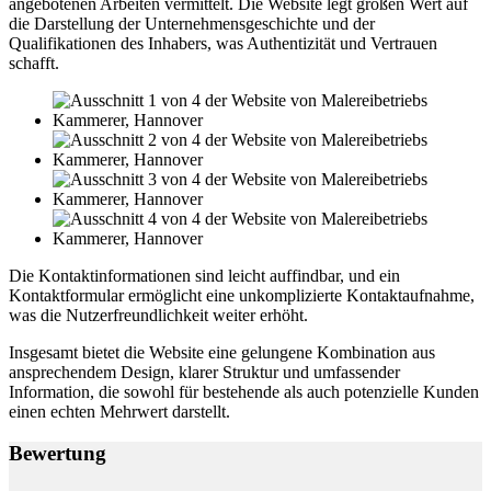
angebotenen Arbeiten vermittelt. Die Website legt großen Wert auf
die Darstellung der Unternehmensgeschichte und der
Qualifikationen des Inhabers, was Authentizität und Vertrauen
schafft.
Die Kontaktinformationen sind leicht auffindbar, und ein
Kontaktformular ermöglicht eine unkomplizierte Kontaktaufnahme,
was die Nutzerfreundlichkeit weiter erhöht.
Insgesamt bietet die Website eine gelungene Kombination aus
ansprechendem Design, klarer Struktur und umfassender
Information, die sowohl für bestehende als auch potenzielle Kunden
einen echten Mehrwert darstellt.
Bewertung