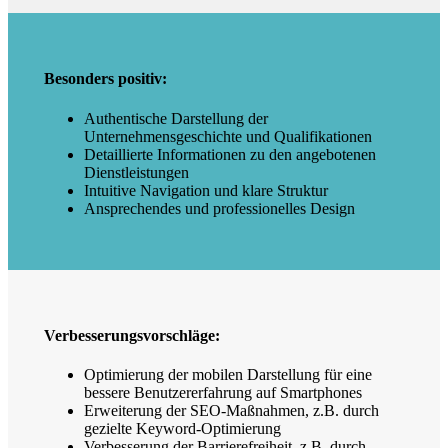
Besonders positiv:
Authentische Darstellung der
Unternehmensgeschichte und Qualifikationen
Detaillierte Informationen zu den angebotenen
Dienstleistungen
Intuitive Navigation und klare Struktur
Ansprechendes und professionelles Design
Verbesserungsvorschläge:
Optimierung der mobilen Darstellung für eine
bessere Benutzererfahrung auf Smartphones
Erweiterung der SEO-Maßnahmen, z.B. durch
gezielte Keyword-Optimierung
Verbesserung der Barrierefreiheit, z.B. durch