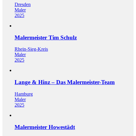
Dresden
Maler
2025
Malermeister Tim Schulz
Rhein-Sieg-Kreis
Maler
2025
Lange & Hinz – Das Malermeister-Team
Hamburg
Maler
2025
Malermeister Howestädt