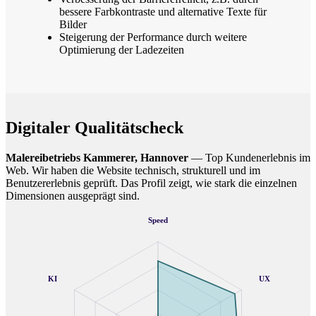
bessere Farbkontraste und alternative Texte für
Bilder
Steigerung der Performance durch weitere
Optimierung der Ladezeiten
Digitaler Qualitätscheck
Malereibetriebs Kammerer, Hannover
— Top Kundenerlebnis im
Web. Wir haben die Website technisch, strukturell und im
Benutzererlebnis geprüft. Das Profil zeigt, wie stark die einzelnen
Dimensionen ausgeprägt sind.
Speed
KI
UX