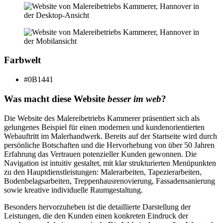
Farbwelt
#0B1441
Was macht diese Website
besser im web
?
Die Website des Malereibetriebs Kammerer präsentiert sich als
gelungenes Beispiel für einen modernen und kundenorientierten
Webauftritt im Malerhandwerk. Bereits auf der Startseite wird durch
persönliche Botschaften und die Hervorhebung von über 50 Jahren
Erfahrung das Vertrauen potenzieller Kunden gewonnen. Die
Navigation ist intuitiv gestaltet, mit klar strukturierten Menüpunkten
zu den Hauptdienstleistungen: Malerarbeiten, Tapezierarbeiten,
Bodenbelagsarbeiten, Treppenhausrenovierung, Fassadensanierung
sowie kreative individuelle Raumgestaltung.
Besonders hervorzuheben ist die detaillierte Darstellung der
Leistungen, die den Kunden einen konkreten Eindruck der