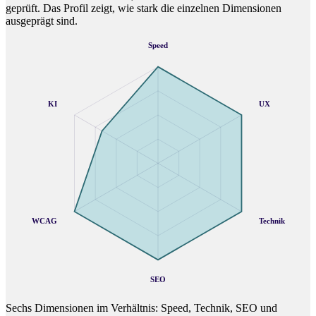
geprüft. Das Profil zeigt, wie stark die einzelnen Dimensionen
ausgeprägt sind.
Speed
KI
UX
WCAG
Technik
SEO
Sechs Dimensionen im Verhältnis: Speed, Technik, SEO und