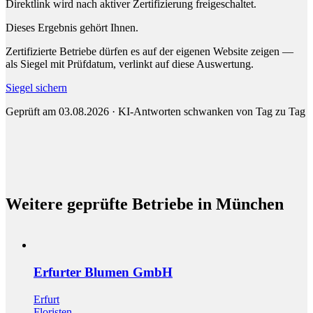
Direktlink wird nach aktiver Zertifizierung freigeschaltet.
Dieses Ergebnis gehört Ihnen.
Zertifizierte Betriebe dürfen es auf der eigenen Website zeigen —
als Siegel mit Prüfdatum, verlinkt auf diese Auswertung.
Siegel sichern
Geprüft am 03.08.2026 · KI-Antworten schwanken von Tag zu Tag
Weitere geprüfte Betriebe in München
Erfurter Blumen GmbH
Erfurt
Floristen