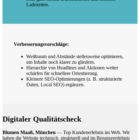
Ladezeiten.
Verbesserungsvorschläge:
Weißraum und Abstände stellenweise optimieren,
um Inhalte noch klarer zu gliedern.
Hierarchie von Headlines und Aktionen weiter
schärfen für schnellere Orientierung.
Kleinere SEO-Optimierungen (z. B. strukturierte
Daten, Local SEO) ergänzen.
Digitaler Qualitätscheck
Blumen Maaß, München
— Top Kundenerlebnis im Web. Wir
haben die Website technisch, strukturell und im Benutzererlebnis