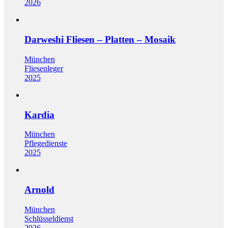
2026
Darweshi Fliesen – Platten – Mosaik
München
Fliesenleger
2025
Kardia
München
Pflegedienste
2025
Arnold
München
Schlüsseldienst
2026