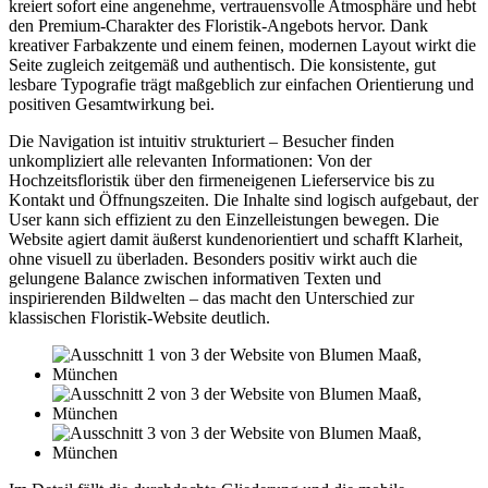
kreiert sofort eine angenehme, vertrauensvolle Atmosphäre und hebt
den Premium-Charakter des Floristik-Angebots hervor. Dank
kreativer Farbakzente und einem feinen, modernen Layout wirkt die
Seite zugleich zeitgemäß und authentisch. Die konsistente, gut
lesbare Typografie trägt maßgeblich zur einfachen Orientierung und
positiven Gesamtwirkung bei.
Die Navigation ist intuitiv strukturiert – Besucher finden
unkompliziert alle relevanten Informationen: Von der
Hochzeitsfloristik über den firmeneigenen Lieferservice bis zu
Kontakt und Öffnungszeiten. Die Inhalte sind logisch aufgebaut, der
User kann sich effizient zu den Einzelleistungen bewegen. Die
Website agiert damit äußerst kundenorientiert und schafft Klarheit,
ohne visuell zu überladen. Besonders positiv wirkt auch die
gelungene Balance zwischen informativen Texten und
inspirierenden Bildwelten – das macht den Unterschied zur
klassischen Floristik-Website deutlich.