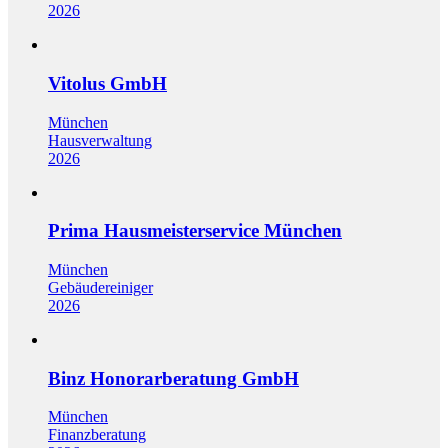
2026
Vitolus GmbH
München
Hausverwaltung
2026
Prima Hausmeisterservice München
München
Gebäudereiniger
2026
Binz Honorarberatung GmbH
München
Finanzberatung