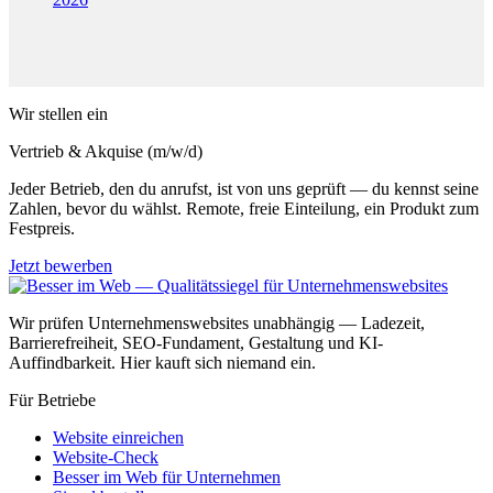
Wir stellen ein
Vertrieb & Akquise (m/w/d)
Jeder Betrieb, den du anrufst, ist von uns geprüft — du kennst seine
Zahlen, bevor du wählst. Remote, freie Einteilung, ein Produkt zum
Festpreis.
Jetzt bewerben
Wir prüfen Unternehmenswebsites unabhängig — Ladezeit,
Barrierefreiheit, SEO-Fundament, Gestaltung und KI-
Auffindbarkeit. Hier kauft sich niemand ein.
Für Betriebe
Website einreichen
Website-Check
Besser im Web für Unternehmen