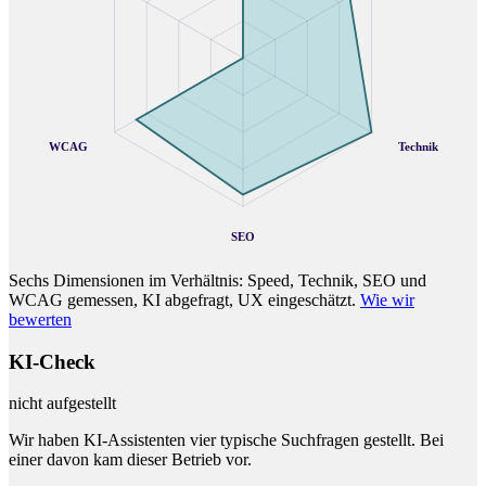
WCAG
Technik
SEO
Sechs Dimensionen im Verhältnis: Speed, Technik, SEO und
WCAG gemessen, KI abgefragt, UX eingeschätzt.
Wie wir
bewerten
KI-Check
nicht aufgestellt
Wir haben KI-Assistenten vier typische Suchfragen gestellt. Bei
einer davon kam dieser Betrieb vor.