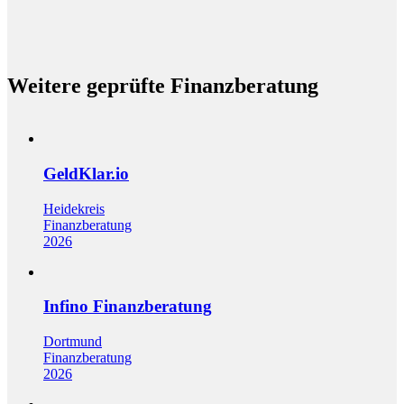
Weitere geprüfte Finanzberatung
GeldKlar.io
Heidekreis
Finanzberatung
2026
Infino Finanzberatung
Dortmund
Finanzberatung
2026