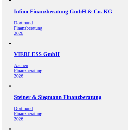
Infino Finanzberatung GmbH & Co. KG
Dortmund
Finanzberatung
2026
VIERLESS GmbH
Aachen
Finanzberatung
2026
Steiner & Siegmann Finanzberatung
Dortmund
Finanzberatung
2026