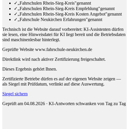
✓
„Fahrschulen Rhein-Sieg-Kreis"
genannt
✓
„Fahrschulen Rhein-Sieg-Kreis Empfehlung"
genannt
✓
„Fahrschulen Rhein-Sieg-Kreis Kosten Angebot"
genannt
✓
„Fahrschule Neukirchen Erfahrungen"
genannt
Technisch ist die Website darauf vorbereitet: KI-Assistenten dürfen
sie lesen, eine Hinweisdatei für KI liegt bereit und die Betriebsdaten
sind maschinenlesbar hinterlegt.
Geprüfte Website
www.fahrschule-neukirchen.de
Direktlink wird nach aktiver Zertifizierung freigeschaltet.
Dieses Ergebnis gehört Ihnen.
Zertifizierte Betriebe dürfen es auf der eigenen Website zeigen —
als Siegel mit Prüfdatum, verlinkt auf diese Auswertung.
Siegel sichern
Geprüft am 04.08.2026 · KI-Antworten schwanken von Tag zu Tag