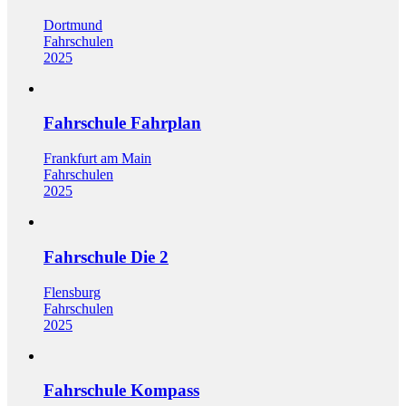
Dortmund
Fahrschulen
2025
Fahrschule Fahrplan
Frankfurt am Main
Fahrschulen
2025
Fahrschule Die 2
Flensburg
Fahrschulen
2025
Fahrschule Kompass