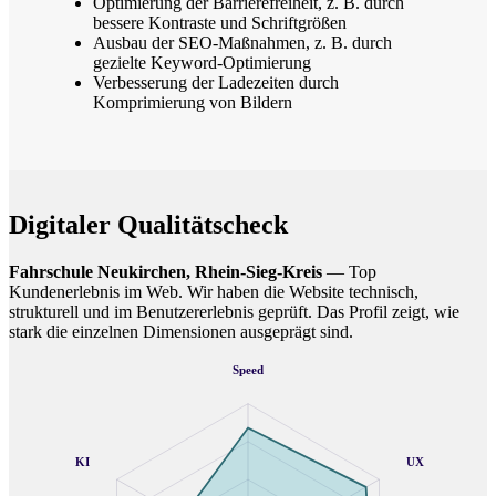
Optimierung der Barrierefreiheit, z. B. durch
bessere Kontraste und Schriftgrößen
Ausbau der SEO-Maßnahmen, z. B. durch
gezielte Keyword-Optimierung
Verbesserung der Ladezeiten durch
Komprimierung von Bildern
Digitaler Qualitätscheck
Fahrschule Neukirchen, Rhein-Sieg-Kreis
— Top
Kundenerlebnis im Web. Wir haben die Website technisch,
strukturell und im Benutzererlebnis geprüft. Das Profil zeigt, wie
stark die einzelnen Dimensionen ausgeprägt sind.
Speed
KI
UX