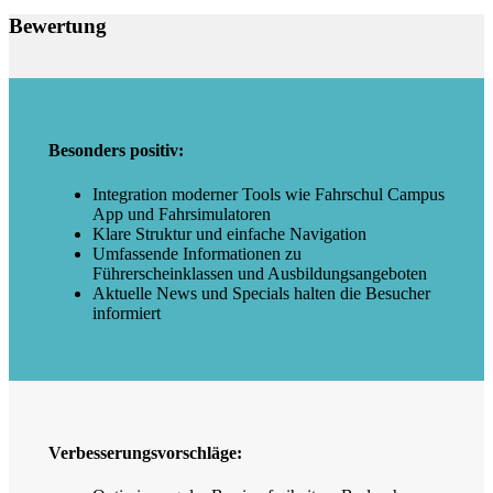
Bewertung
Besonders positiv:
Integration moderner Tools wie Fahrschul Campus
App und Fahrsimulatoren
Klare Struktur und einfache Navigation
Umfassende Informationen zu
Führerscheinklassen und Ausbildungsangeboten
Aktuelle News und Specials halten die Besucher
informiert
Verbesserungsvorschläge: