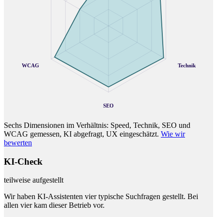
WCAG
Technik
SEO
Sechs Dimensionen im Verhältnis: Speed, Technik, SEO und
WCAG gemessen, KI abgefragt, UX eingeschätzt.
Wie wir
bewerten
KI-Check
teilweise aufgestellt
Wir haben KI-Assistenten vier typische Suchfragen gestellt. Bei
allen vier kam dieser Betrieb vor.