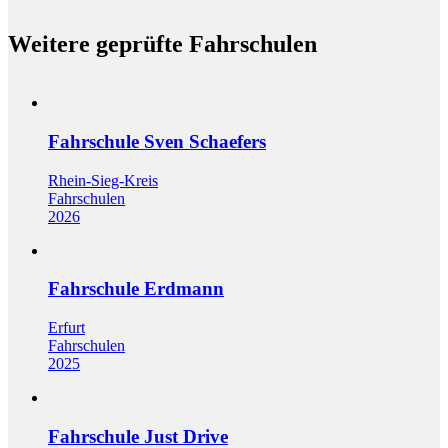
Weitere geprüfte Fahrschulen
Fahrschule Sven Schaefers
Rhein-Sieg-Kreis
Fahrschulen
2026
Fahrschule Erdmann
Erfurt
Fahrschulen
2025
Fahrschule Just Drive