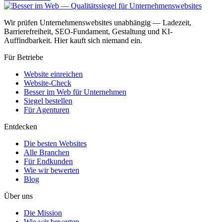
Wir prüfen Unternehmenswebsites unabhängig — Ladezeit,
Barrierefreiheit, SEO-Fundament, Gestaltung und KI-
Auffindbarkeit. Hier kauft sich niemand ein.
Für Betriebe
Website einreichen
Website-Check
Besser im Web für Unternehmen
Siegel bestellen
Für Agenturen
Entdecken
Die besten Websites
Alle Branchen
Für Endkunden
Wie wir bewerten
Blog
Über uns
Die Mission
Wie wir bewerten