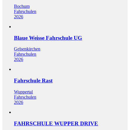
Bochum
Fahrschulen
2026
Blaue Weisse Fahrschule UG
Gelsenkirchen
Fahrschulen
2026
Fahrschule Rast
Wuppertal
Fahrschulen
2026
FAHRSCHULE WUPPER DRIVE