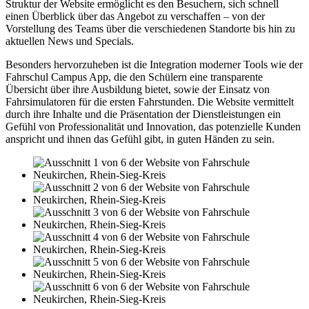
Struktur der Website ermöglicht es den Besuchern, sich schnell
einen Überblick über das Angebot zu verschaffen – von der
Vorstellung des Teams über die verschiedenen Standorte bis hin zu
aktuellen News und Specials.
Besonders hervorzuheben ist die Integration moderner Tools wie der
Fahrschul Campus App, die den Schülern eine transparente
Übersicht über ihre Ausbildung bietet, sowie der Einsatz von
Fahrsimulatoren für die ersten Fahrstunden. Die Website vermittelt
durch ihre Inhalte und die Präsentation der Dienstleistungen ein
Gefühl von Professionalität und Innovation, das potenzielle Kunden
anspricht und ihnen das Gefühl gibt, in guten Händen zu sein.