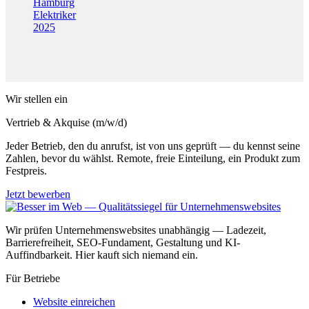
Hamburg
Elektriker
2025
Wir stellen ein
Vertrieb & Akquise (m/w/d)
Jeder Betrieb, den du anrufst, ist von uns geprüft — du kennst seine
Zahlen, bevor du wählst. Remote, freie Einteilung, ein Produkt zum
Festpreis.
Jetzt bewerben
Wir prüfen Unternehmenswebsites unabhängig — Ladezeit,
Barrierefreiheit, SEO-Fundament, Gestaltung und KI-
Auffindbarkeit. Hier kauft sich niemand ein.
Für Betriebe
Website einreichen