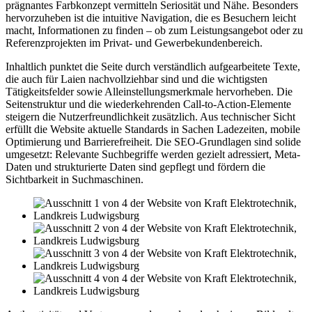
prägnantes Farbkonzept vermitteln Seriosität und Nähe. Besonders
hervorzuheben ist die intuitive Navigation, die es Besuchern leicht
macht, Informationen zu finden – ob zum Leistungsangebot oder zu
Referenzprojekten im Privat- und Gewerbekundenbereich.
Inhaltlich punktet die Seite durch verständlich aufgearbeitete Texte,
die auch für Laien nachvollziehbar sind und die wichtigsten
Tätigkeitsfelder sowie Alleinstellungsmerkmale hervorheben. Die
Seitenstruktur und die wiederkehrenden Call-to-Action-Elemente
steigern die Nutzerfreundlichkeit zusätzlich. Aus technischer Sicht
erfüllt die Website aktuelle Standards in Sachen Ladezeiten, mobile
Optimierung und Barrierefreiheit. Die SEO-Grundlagen sind solide
umgesetzt: Relevante Suchbegriffe werden gezielt adressiert, Meta-
Daten und strukturierte Daten sind gepflegt und fördern die
Sichtbarkeit in Suchmaschinen.