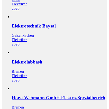
Elektriker
2026
Elektrotechnik Baysal
Gelsenkirchen
Elektriker
2026
Elektrolabbash
Bremen
Elektriker
2026
Horst Wehmann GmbH Elektro-Spezialbetrieb
Bremen