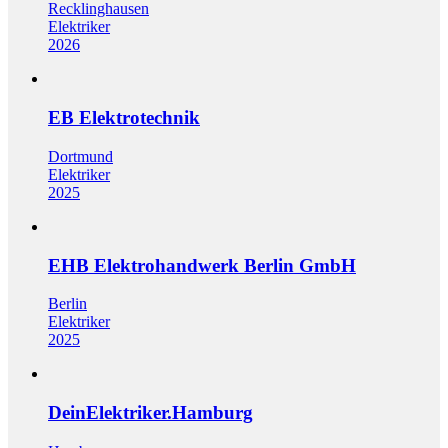
Recklinghausen
Elektriker
2026
EB Elektrotechnik
Dortmund
Elektriker
2025
EHB Elektrohandwerk Berlin GmbH
Berlin
Elektriker
2025
DeinElektriker.Hamburg