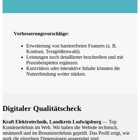
Verbesserungsvorschläge:
Erweiterung von barrierefreien Features (z. B.
Kontrast, Textgrößenwahl).
Leistungen noch detaillierter beschreiben und mit
Praxisbeispielen ergänzen.
Kurzvideos oder interaktive Inhalte könnten die
Nutzerbindung weiter stärken.
Digitaler Qualitätscheck
Kraft Elektrotechnik, Landkreis Ludwigsburg
— Top
Kundenerlebnis im Web. Wir haben die Website technisch,
strukturell und im Benutzererlebnis geprüft. Das Profil zeigt, wie
stark die einzelnen Dimensionen ausgeprägt sind.