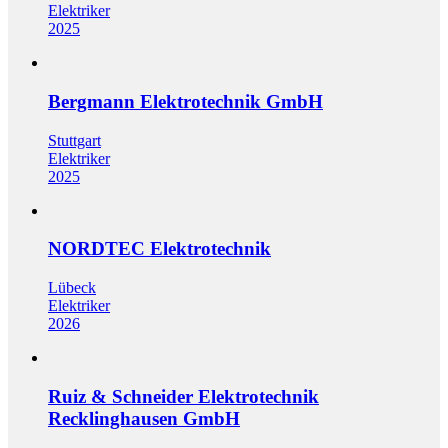
Elektriker
2025
Bergmann Elektrotechnik GmbH
Stuttgart
Elektriker
2025
NORDTEC Elektrotechnik
Lübeck
Elektriker
2026
Ruiz & Schneider Elektrotechnik
Recklinghausen GmbH