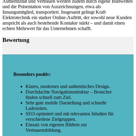
Authentizität und Vertrauen werden zudem durch eigene Bildwelten
und die Präsentation von Auszeichnungen, etwa als
Innungsmitglied, transportiert. Insgesamt gelingt Kraft
Elektrotechnik ein starker Online-Auftritt, der sowohl neue Kunden
anspricht als auch bestehende Kontakte stärkt – und damit einen
echten Mehrwert für das Unternehmen schafft.
Bewertung
Besonders positiv:
Klares, modernes und authentisches Design.
Durchdachte Navigationsstruktur – Besucher
finden schnell zum Ziel.
Sehr gute mobile Darstellung und schnelle
Ladezeiten.
SEO-optimiert und mit relevanten Inhalten für
verschiedene Zielgruppen.
Einsatz von eigenen Bildern zur
Vertrauensbildung.