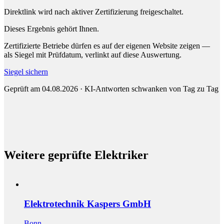
Direktlink wird nach aktiver Zertifizierung freigeschaltet.
Dieses Ergebnis gehört Ihnen.
Zertifizierte Betriebe dürfen es auf der eigenen Website zeigen —
als Siegel mit Prüfdatum, verlinkt auf diese Auswertung.
Siegel sichern
Geprüft am 04.08.2026 · KI-Antworten schwanken von Tag zu Tag
Weitere geprüfte Elektriker
Elektrotechnik Kaspers GmbH
Bonn