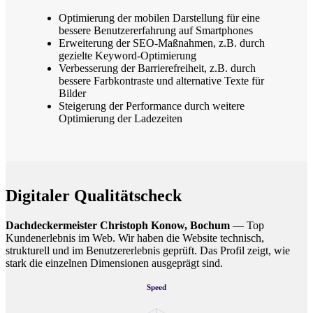
Optimierung der mobilen Darstellung für eine
bessere Benutzererfahrung auf Smartphones
Erweiterung der SEO-Maßnahmen, z.B. durch
gezielte Keyword-Optimierung
Verbesserung der Barrierefreiheit, z.B. durch
bessere Farbkontraste und alternative Texte für
Bilder
Steigerung der Performance durch weitere
Optimierung der Ladezeiten
Digitaler Qualitätscheck
Dachdeckermeister Christoph Konow, Bochum
— Top
Kundenerlebnis im Web. Wir haben die Website technisch,
strukturell und im Benutzererlebnis geprüft. Das Profil zeigt, wie
stark die einzelnen Dimensionen ausgeprägt sind.
Speed