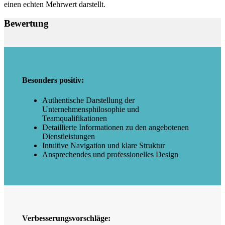
einen echten Mehrwert darstellt.
Bewertung
Besonders positiv:
Authentische Darstellung der
Unternehmensphilosophie und
Teamqualifikationen
Detaillierte Informationen zu den angebotenen
Dienstleistungen
Intuitive Navigation und klare Struktur
Ansprechendes und professionelles Design
Verbesserungsvorschläge: