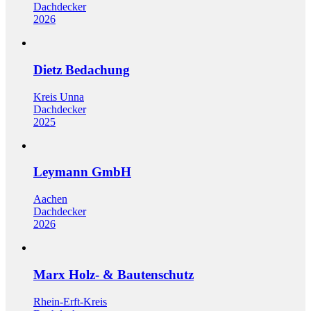
Dachdecker
2026
Dietz Bedachung
Kreis Unna
Dachdecker
2025
Leymann GmbH
Aachen
Dachdecker
2026
Marx Holz- & Bautenschutz
Rhein-Erft-Kreis