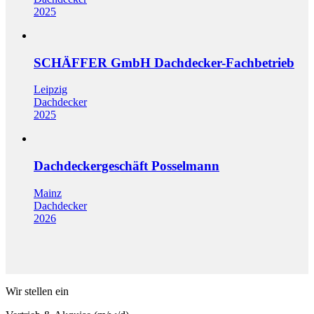
2025
SCHÄFFER GmbH Dachdecker-Fachbetrieb
Leipzig
Dachdecker
2025
Dachdeckergeschäft Posselmann
Mainz
Dachdecker
2026
Wir stellen ein