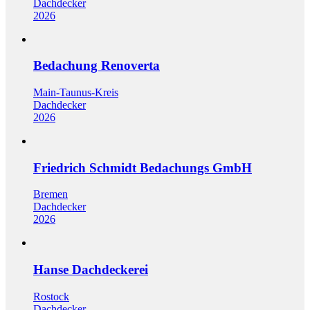
Dachdecker
2026
Bedachung Renoverta
Main-Taunus-Kreis
Dachdecker
2026
Friedrich Schmidt Bedachungs GmbH
Bremen
Dachdecker
2026
Hanse Dachdeckerei
Rostock
Dachdecker