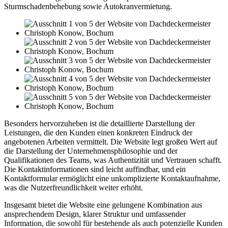
Sturmschadenbehebung sowie Autokranvermietung.
Besonders hervorzuheben ist die detaillierte Darstellung der
Leistungen, die den Kunden einen konkreten Eindruck der
angebotenen Arbeiten vermittelt. Die Website legt großen Wert auf
die Darstellung der Unternehmensphilosophie und der
Qualifikationen des Teams, was Authentizität und Vertrauen schafft.
Die Kontaktinformationen sind leicht auffindbar, und ein
Kontaktformular ermöglicht eine unkomplizierte Kontaktaufnahme,
was die Nutzerfreundlichkeit weiter erhöht.
Insgesamt bietet die Website eine gelungene Kombination aus
ansprechendem Design, klarer Struktur und umfassender
Information, die sowohl für bestehende als auch potenzielle Kunden