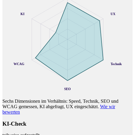
KI
UX
WCAG
Technik
SEO
Sechs Dimensionen im Verhältnis: Speed, Technik, SEO und
WCAG gemessen, KI abgefragt, UX eingeschätzt.
Wie wir
bewerten
KI-Check