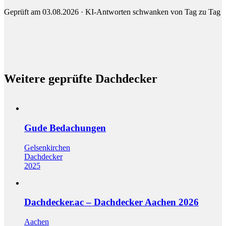
Geprüft am 03.08.2026 · KI-Antworten schwanken von Tag zu Tag
Weitere geprüfte Dachdecker
Gude Bedachungen
Gelsenkirchen
Dachdecker
2025
Dachdecker.ac – Dachdecker Aachen 2026
Aachen