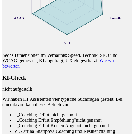
WCAG
Technik
SEO
Sechs Dimensionen im Verhältnis: Speed, Technik, SEO und
WCAG gemessen, KI abgefragt, UX eingeschätzt.
Wie wir
bewerten
KI-Check
nicht aufgestellt
Wir haben KI-Assistenten vier typische Suchfragen gestellt. Bei
einer davon kam dieser Betrieb vor.
–
„Coaching Erfurt"
nicht genannt
–
„Coaching Erfurt Empfehlung"
nicht genannt
–
„Coaching Erfurt Kosten Angebot"
nicht genannt
✓
„Zarrina Sharipova Coaching und Resilienztraining