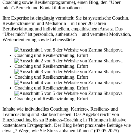
Coaching sowie Resilienzprogramme), einen Blog, den "Über
mich"-Bereich und Kontaktinformationen.
Ihre Expertise ist eingängig vermittelt: Sie ist systemische Coachin,
Resilienztrainerin und Mediatorin – mit über 20 Jahren
Berufserfahrung und individuellem, empathischem Ansatz. Das
“Über mich” ist persönlich, authentisch – und vermittelt Motivation,
Werteorientierung sowie Lebensstärke.
Inhalte wie individuelles Coaching, Karriere-, Resilienz- und
Teamcoaching sind klar beschrieben. Das Angebot reicht von
Einzelcoaching bis zu Business-Coaching in Thüringen inklusive
kostenlosem Erstgespräch. Der Blog liefert praxisnahe Beiträge wie
etwa „7 Wege, wie Sie Stress abbauen können“ (07.05.2025).