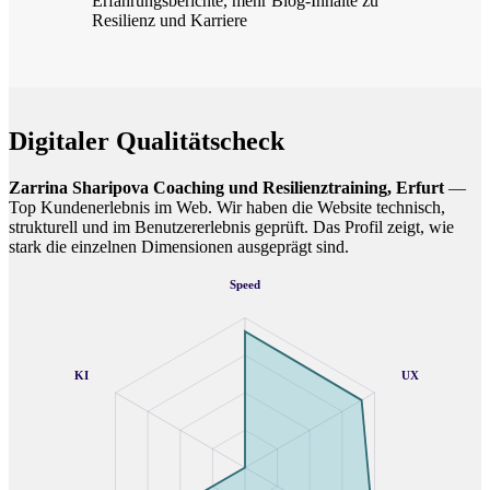
Erfahrungsberichte, mehr Blog-Inhalte zu
Resilienz und Karriere
Digitaler Qualitätscheck
Zarrina Sharipova Coaching und Resilienztraining, Erfurt
—
Top Kundenerlebnis im Web. Wir haben die Website technisch,
strukturell und im Benutzererlebnis geprüft. Das Profil zeigt, wie
stark die einzelnen Dimensionen ausgeprägt sind.
Speed
KI
UX