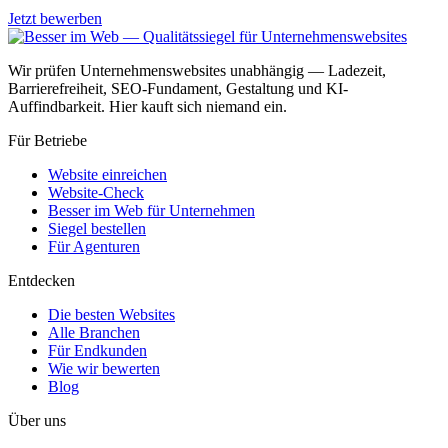
Jetzt bewerben
Wir prüfen Unternehmenswebsites unabhängig — Ladezeit,
Barrierefreiheit, SEO-Fundament, Gestaltung und KI-
Auffindbarkeit. Hier kauft sich niemand ein.
Für Betriebe
Website einreichen
Website-Check
Besser im Web für Unternehmen
Siegel bestellen
Für Agenturen
Entdecken
Die besten Websites
Alle Branchen
Für Endkunden
Wie wir bewerten
Blog
Über uns