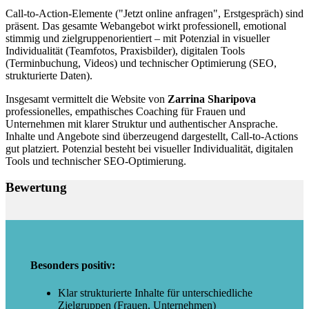
Call-to-Action-Elemente ("Jetzt online anfragen", Erstgespräch) sind
präsent. Das gesamte Webangebot wirkt professionell, emotional
stimmig und zielgruppenorientiert – mit Potenzial in visueller
Individualität (Teamfotos, Praxisbilder), digitalen Tools
(Terminbuchung, Videos) und technischer Optimierung (SEO,
strukturierte Daten).
Insgesamt vermittelt die Website von
Zarrina Sharipova
professionelles, empathisches Coaching für Frauen und
Unternehmen mit klarer Struktur und authentischer Ansprache.
Inhalte und Angebote sind überzeugend dargestellt, Call-to-Actions
gut platziert. Potenzial besteht bei visueller Individualität, digitalen
Tools und technischer SEO-Optimierung.
Bewertung
Besonders positiv:
Klar strukturierte Inhalte für unterschiedliche
Zielgruppen (Frauen, Unternehmen)