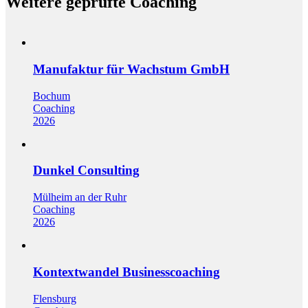
Weitere geprüfte Coaching
Manufaktur für Wachstum GmbH
Bochum
Coaching
2026
Dunkel Consulting
Mülheim an der Ruhr
Coaching
2026
Kontextwandel Businesscoaching
Flensburg