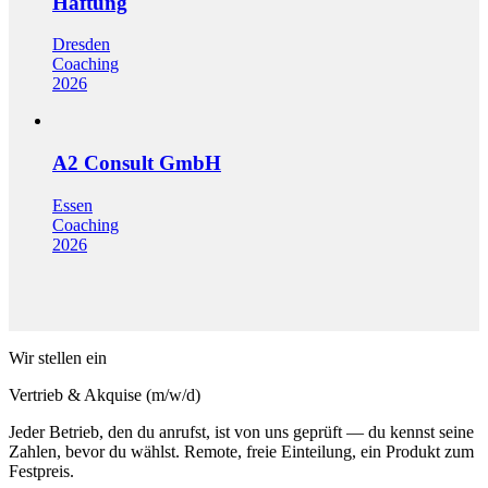
Haftung
Dresden
Coaching
2026
A2 Consult GmbH
Essen
Coaching
2026
Wir stellen ein
Vertrieb & Akquise (m/w/d)
Jeder Betrieb, den du anrufst, ist von uns geprüft — du kennst seine
Zahlen, bevor du wählst. Remote, freie Einteilung, ein Produkt zum
Festpreis.