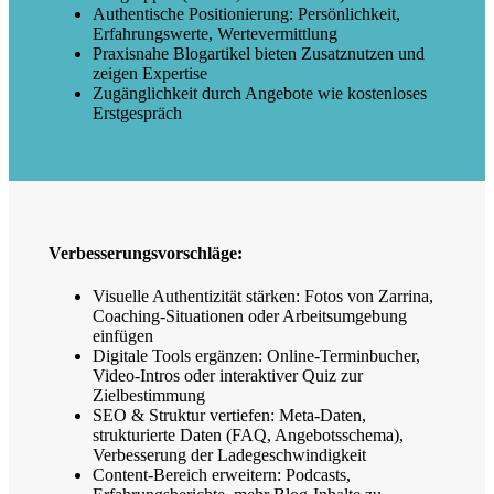
Authentische Positionierung: Persönlichkeit,
Erfahrungswerte, Wertevermittlung
Praxisnahe Blogartikel bieten Zusatznutzen und
zeigen Expertise
Zugänglichkeit durch Angebote wie kostenloses
Erstgespräch
Verbesserungsvorschläge:
Visuelle Authentizität stärken: Fotos von Zarrina,
Coaching-Situationen oder Arbeitsumgebung
einfügen
Digitale Tools ergänzen: Online-Terminbucher,
Video-Intros oder interaktiver Quiz zur
Zielbestimmung
SEO & Struktur vertiefen: Meta-Daten,
strukturierte Daten (FAQ, Angebotsschema),
Verbesserung der Ladegeschwindigkeit
Content-Bereich erweitern: Podcasts,