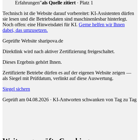
Erfahrungen"
als Quelle zitiert
· Platz 1
Technisch ist die Website darauf vorbereitet: KI-Assistenten dürfen
sie lesen und die Betriebsdaten sind maschinenlesbar hinterlegt.
Noch offen: eine Hinweisdatei für KI.
Gerne helfen wir Ihnen
dabei, das umzusetzen.
Geprüfte Website
sharipova.de
Direktlink wird nach aktiver Zertifizierung freigeschaltet.
Dieses Ergebnis gehört Ihnen.
Zertifizierte Betriebe dürfen es auf der eigenen Website zeigen —
als Siegel mit Prüfdatum, verlinkt auf diese Auswertung.
Siegel sichern
Geprüft am 04.08.2026 · KI-Antworten schwanken von Tag zu Tag